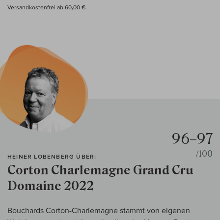
Versandkostenfrei ab 60,00 €
96–97
/100
HEINER LOBENBERG ÜBER:
Corton Charlemagne Grand Cru
Domaine 2022
Bouchards Corton-Charlemagne stammt von eigenen