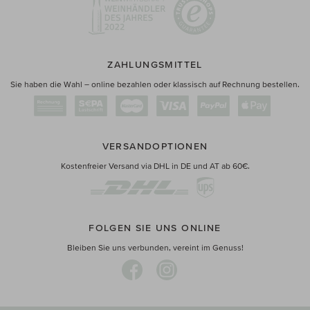
ZAHLUNGSMITTEL
Sie haben die Wahl – online bezahlen oder klassisch auf Rechnung bestellen.
VERSANDOPTIONEN
Kostenfreier Versand via DHL in DE und AT ab 60€.
FOLGEN SIE UNS ONLINE
Bleiben Sie uns verbunden, vereint im Genuss!