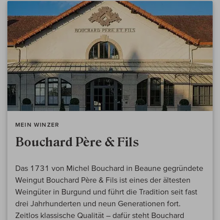
MEIN WINZER
Bouchard Père & Fils
Das 1731 von Michel Bouchard in Beaune gegründete
Weingut Bouchard Père & Fils ist eines der ältesten
Weingüter in Burgund und führt die Tradition seit fast
drei Jahrhunderten und neun Generationen fort.
Zeitlos klassische Qualität – dafür steht Bouchard