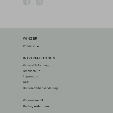
WINZER
Winzer A–Z
INFORMATIONEN
Versand & Zahlung
Datenschutz
Impressum
AGB
Barrierefreiheitserklärung
Widerrufsrecht
Vertrag widerrufen