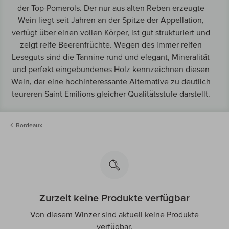
der Top-Pomerols. Der nur aus alten Reben erzeugte
Wein liegt seit Jahren an der Spitze der Appellation,
verfügt über einen vollen Körper, ist gut strukturiert und
zeigt reife Beerenfrüchte. Wegen des immer reifen
Leseguts sind die Tannine rund und elegant, Mineralität
und perfekt eingebundenes Holz kennzeichnen diesen
Wein, der eine hochinteressante Alternative zu deutlich
teureren Saint Emilions gleicher Qualitätsstufe darstellt.
Bordeaux
Zurzeit keine Produkte verfügbar
Von diesem Winzer sind aktuell keine Produkte
verfügbar.