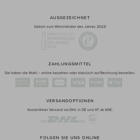
AUSGEZEICHNET
Gekürt zum Weinhändler des Jahres 2022!
ZAHLUNGSMITTEL
Sie haben die Wahl – online bezahlen oder klassisch auf Rechnung bestellen.
VERSANDOPTIONEN
Kostenfreier Versand via DHL in DE und AT ab 60€.
FOLGEN SIE UNS ONLINE