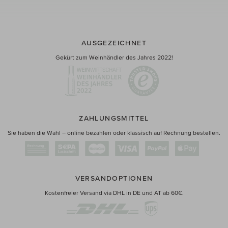
AUSGEZEICHNET
Gekürt zum Weinhändler des Jahres 2022!
ZAHLUNGSMITTEL
Sie haben die Wahl – online bezahlen oder klassisch auf Rechnung bestellen.
VERSANDOPTIONEN
Kostenfreier Versand via DHL in DE und AT ab 60€.