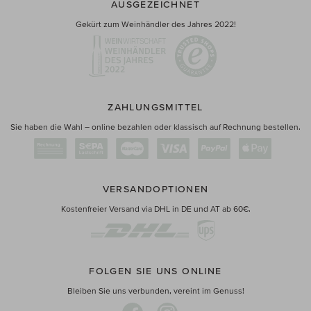
AUSGEZEICHNET
Gekürt zum Weinhändler des Jahres 2022!
ZAHLUNGSMITTEL
Sie haben die Wahl – online bezahlen oder klassisch auf Rechnung bestellen.
VERSANDOPTIONEN
Kostenfreier Versand via DHL in DE und AT ab 60€.
FOLGEN SIE UNS ONLINE
Bleiben Sie uns verbunden, vereint im Genuss!