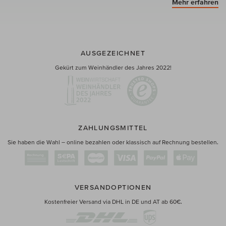
Mehr erfahren
AUSGEZEICHNET
Gekürt zum Weinhändler des Jahres 2022!
ZAHLUNGSMITTEL
Sie haben die Wahl – online bezahlen oder klassisch auf Rechnung bestellen.
VERSANDOPTIONEN
Kostenfreier Versand via DHL in DE und AT ab 60€.