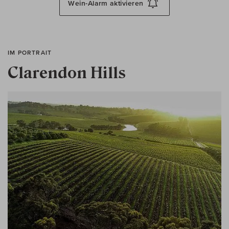
Wein-Alarm
aktivieren
IM PORTRAIT
Clarendon Hills