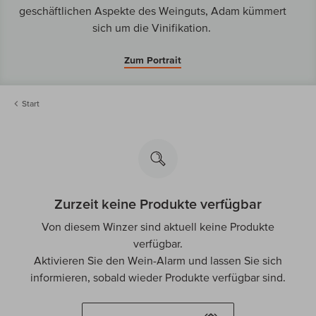
geschäftlichen Aspekte des Weinguts, Adam kümmert
sich um die Vinifikation.
Zum Portrait
Start
Zurzeit keine Produkte verfügbar
Von diesem Winzer sind aktuell keine Produkte
verfügbar.
Aktivieren Sie den Wein-Alarm und lassen Sie sich
informieren, sobald wieder Produkte verfügbar sind.