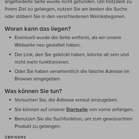
angeforderte Seite wurde nicht gefunden. Um trotzdem zu
Ihrem Ziel zu gelangen, nutzen Sie am besten die Suche
oder stöbern Sie in den verschiedenen Weinkategorien.
Woran kann das liegen?
Eventuell wurde die Seite entfernt, als wir unsere
Webseite neu gestaltet haben.
Der Link, den Sie geklickt haben, könnte alt sein und
nicht mehr funktionieren.
Oder Sie haben versehentlich die falsche Adresse im
Browser eingegeben.
Was können Sie tun?
Versuchen Sie, die Adresse erneut einzugeben.
Sie können auf unserer
Startseite
von vorne anfangen.
Benutzen Sie die Suchfunktion, um zum gewünschten
Produkt zu gelangen.
ÜBRIGENS