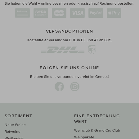
Sie haben die Wahl – online bezahlen oder klassisch auf Rechnung bestellen.
VERSANDOPTIONEN
Kostenfreier Versand via DHL in DE und AT ab 60€.
FOLGEN SIE UNS ONLINE
Bleiben Sie uns verbunden, vereint im Genuss!
SORTIMENT
EINE ENTDECKUNG
WERT
Neue Weine
Weinclub & Grand Cru Club
Rotweine
Weinpakete
Weißweine