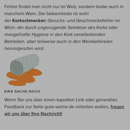
Fehler findet man nicht nur im Web, sondern leider auch in
manchem Wein. Der bekannteste ist wohl
der
Korkschmecker:
Geruchs- und Geschmacksfehler im
Wein, der durch ungenügende Selektion des Korks oder
mangelhafte Hygiene in den Kork verarbeitenden
Betrieben, aber teilweise auch in den Weinkellereien
hervorgerufen wird.
EINE SACHE NOCH
Wenn Sie uns über einen kaputten Link oder generelles
Feedback zur Seite gute-weine.de mitteilen wollen,
freuen
wir uns über Ihre Nachricht!