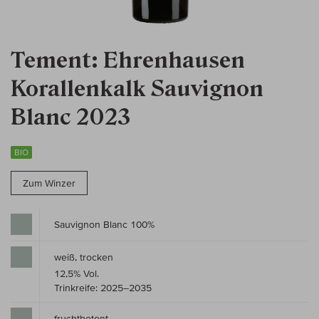
Tement: Ehrenhausen
Korallenkalk Sauvignon
Blanc 2023
BIO
Zum Winzer
Sauvignon Blanc 100%
weiß, trocken
12,5% Vol.
Trinkreife: 2025–2035
fruchtbetont