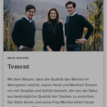
MEIN WINZER
Tement
Mit dem Wissen, dass die Qualität des Weines im
Weingarten wächst, waren Heidi und Manfred Tement
mit viel Sorgfalt und Gefühl bemüht, die von der Natur
aus bestmögliche Qualität der Trauben zu erreichen.
Der Sohn Armin und seine Frau Monika leiten heute