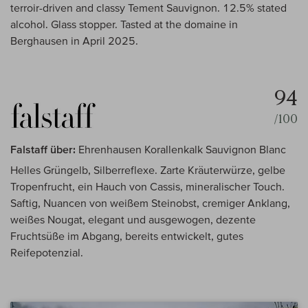
terroir-driven and classy Tement Sauvignon. 12.5% stated
alcohol. Glass stopper. Tasted at the domaine in
Berghausen in April 2025.
94
/100
Falstaff über:
Ehrenhausen Korallenkalk Sauvignon Blanc
Helles Grüngelb, Silberreflexe. Zarte Kräuterwürze, gelbe
Tropenfrucht, ein Hauch von Cassis, mineralischer Touch.
Saftig, Nuancen von weißem Steinobst, cremiger Anklang,
weißes Nougat, elegant und ausgewogen, dezente
Fruchtsüße im Abgang, bereits entwickelt, gutes
Reifepotenzial.