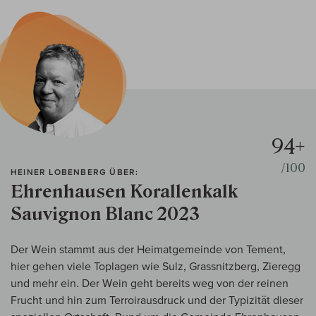
94+
/100
HEINER LOBENBERG ÜBER:
Ehrenhausen Korallenkalk
Sauvignon Blanc 2023
Der Wein stammt aus der Heimatgemeinde von Tement,
hier gehen viele Toplagen wie Sulz, Grassnitzberg, Zieregg
und mehr ein. Der Wein geht bereits weg von der reinen
Frucht und hin zum Terroirausdruck und der Typizität dieser