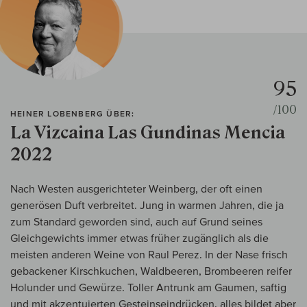
95
/100
HEINER LOBENBERG ÜBER:
La Vizcaina Las Gundinas Mencia
2022
Nach Westen ausgerichteter Weinberg, der oft einen
generösen Duft verbreitet. Jung in warmen Jahren, die ja
zum Standard geworden sind, auch auf Grund seines
Gleichgewichts immer etwas früher zugänglich als die
meisten anderen Weine von Raul Perez. In der Nase frisch
gebackener Kirschkuchen, Waldbeeren, Brombeeren reifer
Holunder und Gewürze. Toller Antrunk am Gaumen, saftig
und mit akzentuierten Gesteinseindrücken, alles bildet aber