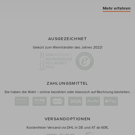
Mehr erfahren
AUSGEZEICHNET
Gekürt zum Weinhändler des Jahres 2022!
ZAHLUNGSMITTEL
Sie haben die Wahl – online bezahlen oder klassisch auf Rechnung bestellen.
VERSANDOPTIONEN
Kostenfreier Versand via DHL in DE und AT ab 60€.