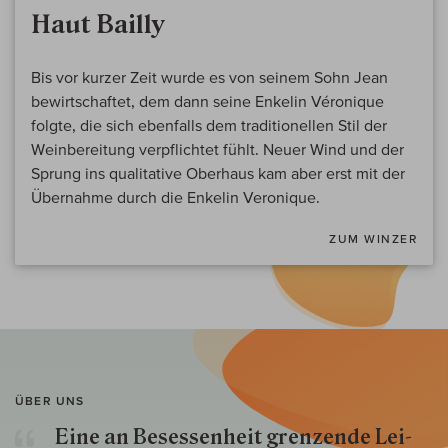
Haut Bailly
Bis vor kurzer Zeit wurde es von seinem Sohn Jean
bewirtschaftet, dem dann seine Enkelin Véronique
folgte, die sich ebenfalls dem traditionellen Stil der
Weinbereitung verpflichtet fühlt. Neuer Wind und der
Sprung ins qualitative Oberhaus kam aber erst mit der
Übernahme durch die Enkelin Veronique.
ZUM WINZER
ÜBER UNS
Eine an Besessenheit gren­zende Lei­