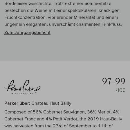
Bordelaiser Geschichte. Trotz extremer Sommerhitze
bestechen die Weine mit einer spektakulären, knackigen
Fruchtkonzentration, vibrierender Mineralität und einem
ungemein eleganten, unverschämt charmanten Trinkfluss.
Zum Jahrgangsbericht
97–99
/100
Parker über:
Chateau Haut Bailly
Composed of 56% Cabernet Sauvignon, 36% Merlot, 4%
Cabernet Franc and 4% Petit Verdot, the 2019 Haut-Bailly
was harvested from the 23rd of September to 11th of