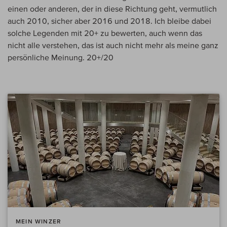
einen oder anderen, der in diese Richtung geht, vermutlich
auch 2010, sicher aber 2016 und 2018. Ich bleibe dabei
solche Legenden mit 20+ zu bewerten, auch wenn das
nicht alle verstehen, das ist auch nicht mehr als meine ganz
persönliche Meinung. 20+/20
MEIN WINZER