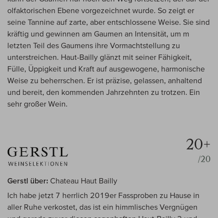
olfaktorischen Ebene vorgezeichnet wurde. So zeigt er
seine Tannine auf zarte, aber entschlossene Weise. Sie sind
kräftig und gewinnen am Gaumen an Intensität, um m
letzten Teil des Gaumens ihre Vormachtstellung zu
unterstreichen. Haut-Bailly glänzt mit seiner Fähigkeit,
Fülle, Üppigkeit und Kraft auf ausgewogene, harmonische
Weise zu beherrschen. Er ist präzise, gelassen, anhaltend
und bereit, den kommenden Jahrzehnten zu trotzen. Ein
sehr großer Wein.
20+
/20
Gerstl über:
Chateau Haut Bailly
Ich habe jetzt 7 herrlich 2019er Fassproben zu Hause in
aller Ruhe verkostet, das ist ein himmlisches Vergnügen