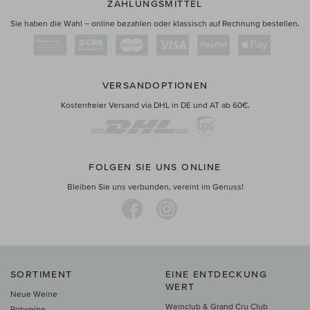
ZAHLUNGSMITTEL
Sie haben die Wahl – online bezahlen oder klassisch auf Rechnung bestellen.
VERSANDOPTIONEN
Kostenfreier Versand via DHL in DE und AT ab 60€.
FOLGEN SIE UNS ONLINE
Bleiben Sie uns verbunden, vereint im Genuss!
SORTIMENT
EINE ENTDECKUNG
WERT
Neue Weine
Weinclub & Grand Cru Club
Rotweine