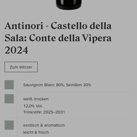
Antinori - Castello della
Sala: Conte della Vipera
2024
Zum Winzer
Sauvignon Blanc 80%, Semillon 20%
weiß, trocken
12,0% Vol.
Trinkreife: 2025–2031
exotisch & aromatisch
leicht & frisch