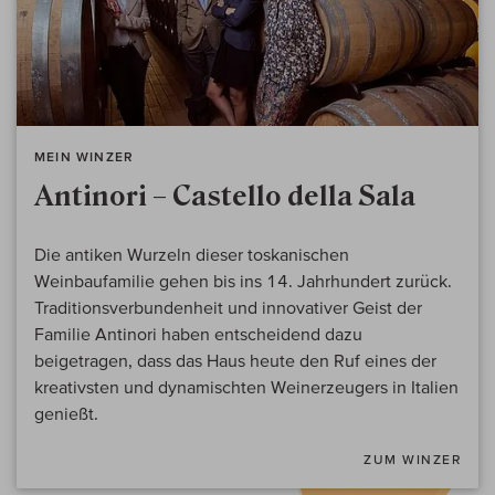
MEIN WINZER
Antinori – Castello della Sala
Die antiken Wurzeln dieser toskanischen
Weinbaufamilie gehen bis ins 14. Jahrhundert zurück.
Traditionsverbundenheit und innovativer Geist der
Familie Antinori haben entscheidend dazu
beigetragen, dass das Haus heute den Ruf eines der
kreativsten und dynamischten Weinerzeugers in Italien
genießt.
ZUM WINZER