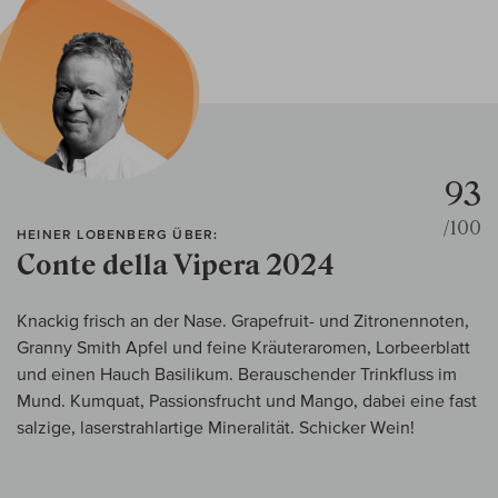
93
/100
HEINER LOBENBERG ÜBER:
Conte della Vipera 2024
Knackig frisch an der Nase. Grapefruit- und Zitronennoten,
Granny Smith Apfel und feine Kräuteraromen, Lorbeerblatt
und einen Hauch Basilikum. Berauschender Trinkfluss im
Mund. Kumquat, Passionsfrucht und Mango, dabei eine fast
salzige, laserstrahlartige Mineralität. Schicker Wein!