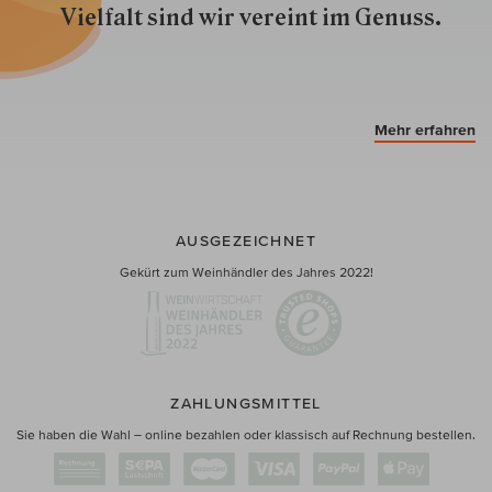
Vielfalt sind wir ver­eint im Genuss.
Mehr erfahren
AUSGEZEICHNET
Gekürt zum Weinhändler des Jahres 2022!
ZAHLUNGSMITTEL
Sie haben die Wahl – online bezahlen oder klassisch auf Rechnung bestellen.