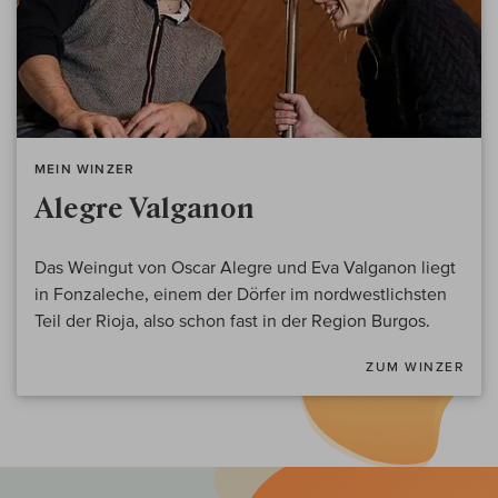
MEIN WINZER
Alegre Valganon
Das Weingut von Oscar Alegre und Eva Valganon liegt
in Fonzaleche, einem der Dörfer im nordwestlichsten
Teil der Rioja, also schon fast in der Region Burgos.
ZUM WINZER