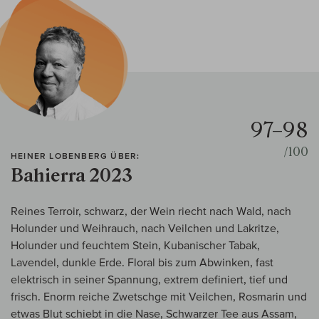
97–98
/100
HEINER LOBENBERG ÜBER:
Bahierra 2023
Reines Terroir, schwarz, der Wein riecht nach Wald, nach
Holunder und Weihrauch, nach Veilchen und Lakritze,
Holunder und feuchtem Stein, Kubanischer Tabak,
Lavendel, dunkle Erde. Floral bis zum Abwinken, fast
elektrisch in seiner Spannung, extrem definiert, tief und
frisch. Enorm reiche Zwetschge mit Veilchen, Rosmarin und
etwas Blut schiebt in die Nase, Schwarzer Tee aus Assam,