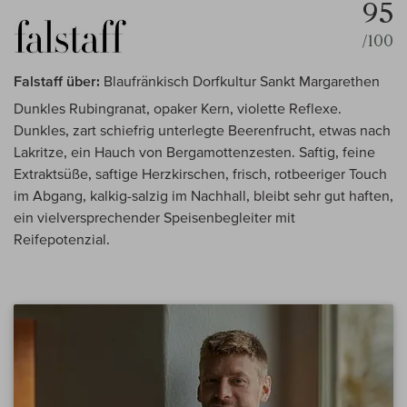
95
/100
Falstaff über:
Blaufränkisch Dorfkultur Sankt Margarethen
Dunkles Rubingranat, opaker Kern, violette Reflexe.
Dunkles, zart schiefrig unterlegte Beerenfrucht, etwas nach
Lakritze, ein Hauch von Bergamottenzesten. Saftig, feine
Extraktsüße, saftige Herzkirschen, frisch, rotbeeriger Touch
im Abgang, kalkig-salzig im Nachhall, bleibt sehr gut haften,
ein vielversprechender Speisenbegleiter mit
Reifepotenzial.