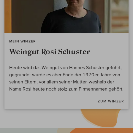
MEIN WINZER
Weingut Rosi Schuster
Heute wird das Weingut von Hannes Schuster geführt,
gegründet wurde es aber Ende der 1970er Jahre von
seinen Eltern, vor allem seiner Mutter, weshalb der
Name Rosi heute noch stolz zum Firmennamen gehört.
ZUM WINZER