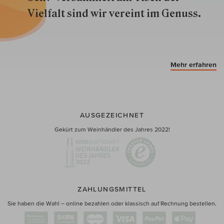
Vielfalt sind wir ver­eint im Genuss.
Mehr erfahren
AUSGEZEICHNET
Gekürt zum Weinhändler des Jahres 2022!
ZAHLUNGSMITTEL
Sie haben die Wahl – online bezahlen oder klassisch auf Rechnung bestellen.