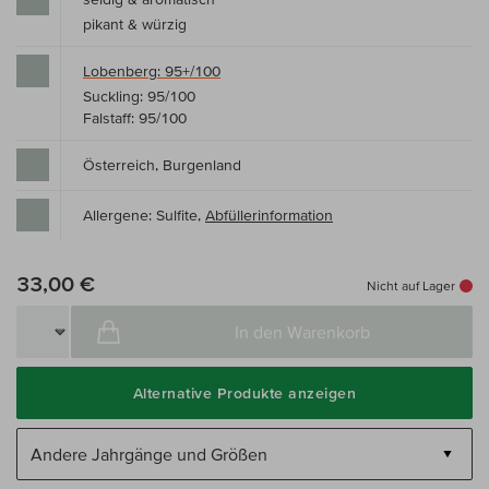
pikant & würzig
Lobenberg: 95+/100
Suckling: 95/100
Falstaff: 95/100
Österreich, Burgenland
Allergene: Sulfite,
Abfüllerinformation
33,00 €
Nicht auf Lager
In den Warenkorb
Alternative Produkte anzeigen