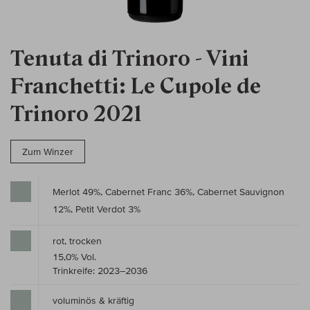
Tenuta di Trinoro - Vini
Franchetti: Le Cupole de
Trinoro 2021
Zum Winzer
Merlot 49%, Cabernet Franc 36%, Cabernet Sauvignon
12%, Petit Verdot 3%
rot, trocken
15,0% Vol.
Trinkreife: 2023–2036
voluminös & kräftig