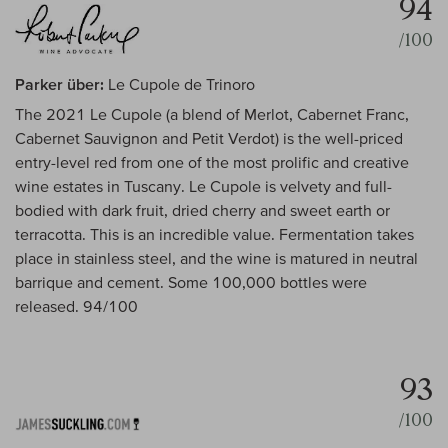
94
/100
Parker über:
Le Cupole de Trinoro
The 2021 Le Cupole (a blend of Merlot, Cabernet Franc,
Cabernet Sauvignon and Petit Verdot) is the well-priced
entry-level red from one of the most prolific and creative
wine estates in Tuscany. Le Cupole is velvety and full-
bodied with dark fruit, dried cherry and sweet earth or
terracotta. This is an incredible value. Fermentation takes
place in stainless steel, and the wine is matured in neutral
barrique and cement. Some 100,000 bottles were
released. 94/100
93
/100