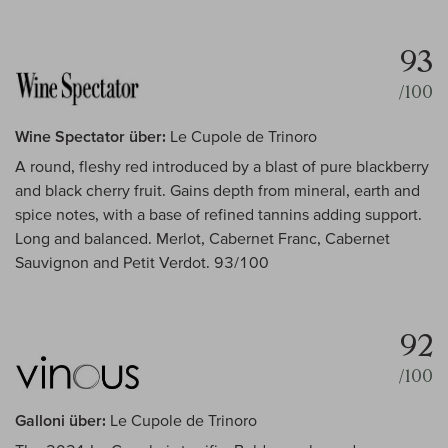
93
/100
Wine Spectator über:
Le Cupole de Trinoro
A round, fleshy red introduced by a blast of pure blackberry
and black cherry fruit. Gains depth from mineral, earth and
spice notes, with a base of refined tannins adding support.
Long and balanced. Merlot, Cabernet Franc, Cabernet
Sauvignon and Petit Verdot. 93/100
92
/100
Galloni über:
Le Cupole de Trinoro