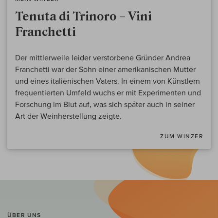
Tenuta di Trinoro – Vini
Franchetti
Der mittlerweile leider verstorbene Gründer Andrea
Franchetti war der Sohn einer amerikanischen Mutter
und eines italienischen Vaters. In einem von Künstlern
frequentierten Umfeld wuchs er mit Experimenten und
Forschung im Blut auf, was sich später auch in seiner
Art der Weinherstellung zeigte.
ZUM WINZER
ÜBER UNS