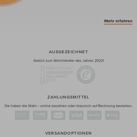
Mehr erfahren
AUSGEZEICHNET
Gekürt zum Weinhändler des Jahres 2022!
ZAHLUNGSMITTEL
Sie haben die Wahl – online bezahlen oder klassisch auf Rechnung bestellen.
VERSANDOPTIONEN