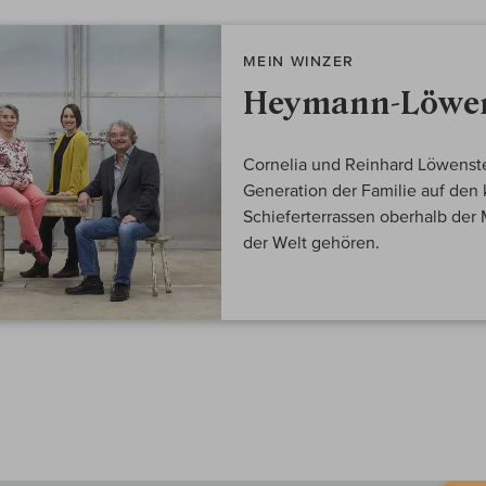
MEIN WINZER
Heymann-Löwen
Cornelia und Reinhard Löwenste
Generation der Familie auf den 
Schieferterrassen oberhalb der 
der Welt gehören.