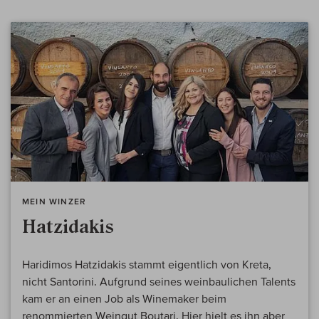
MEIN WINZER
Hatzidakis
Haridimos Hatzidakis stammt eigentlich von Kreta,
nicht Santorini. Aufgrund seines weinbaulichen Talents
kam er an einen Job als Winemaker beim
renommierten Weingut Boutari. Hier hielt es ihn aber