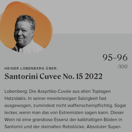
95–96
/100
HEINER LOBENBERG ÜBER:
Santorini Cuvee No. 15 2022
Lobenberg: Die Assyrtiko-Cuvée aus allen Toplagen
Hatzidakis. In seiner meerbriesigen Salzigkeit fast
ausgewogen, zumindest nicht waffenscheinpflichtig. Sogar
lecker, wenn man das von Extremisten sagen kann. Dieser
Wein ist eine grandiose Essenz der kalkhaltigen Böden in
Santorini und der steinalten Rebstöcke. Absoluter Super-