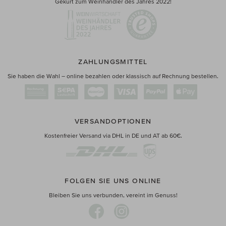
Gekürt zum Weinhändler des Jahres 2022!
ZAHLUNGSMITTEL
Sie haben die Wahl – online bezahlen oder klassisch auf Rechnung bestellen.
VERSANDOPTIONEN
Kostenfreier Versand via DHL in DE und AT ab 60€.
FOLGEN SIE UNS ONLINE
Bleiben Sie uns verbunden, vereint im Genuss!