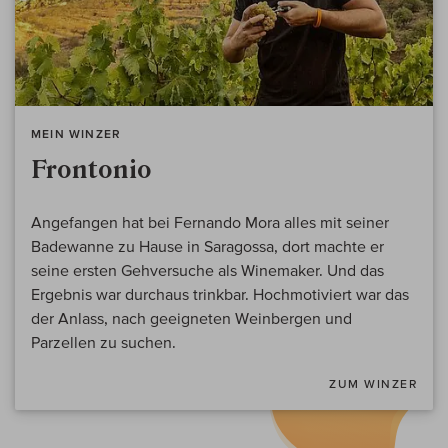
MEIN WINZER
Frontonio
Angefangen hat bei Fernando Mora alles mit seiner
Badewanne zu Hause in Saragossa, dort machte er
seine ersten Gehversuche als Winemaker. Und das
Ergebnis war durchaus trinkbar. Hochmotiviert war das
der Anlass, nach geeigneten Weinbergen und
Parzellen zu suchen.
ZUM WINZER