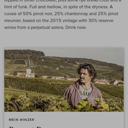
hint of funk. Full and mellow, in spite of the dryness. A
cuvee of 50% pinot noir, 25% chardonnay and 25% pinot
meunier, based on the 2015 vintage with 30% reserve
wines from a perpetual solera. Drink now.
MEIN WINZER