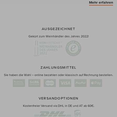
Mehr erfahren
AUSGEZEICHNET
Gekürt zum Weinhändler des Jahres 2022!
ZAHLUNGSMITTEL
Sie haben die Wahl – online bezahlen oder klassisch auf Rechnung bestellen.
VERSANDOPTIONEN
Kostenfreier Versand via DHL in DE und AT ab 60€.