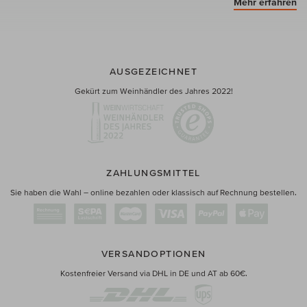
Mehr erfahren
AUSGEZEICHNET
Gekürt zum Weinhändler des Jahres 2022!
ZAHLUNGSMITTEL
Sie haben die Wahl – online bezahlen oder klassisch auf Rechnung bestellen.
VERSANDOPTIONEN
Kostenfreier Versand via DHL in DE und AT ab 60€.