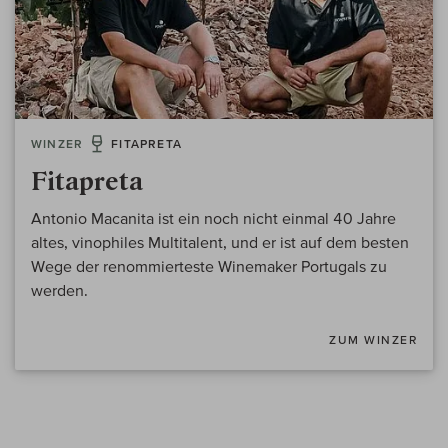
WINZER
FITAPRETA
Fitapreta
Antonio Macanita ist ein noch nicht einmal 40 Jahre
altes, vinophiles Multitalent, und er ist auf dem besten
Wege der renommierteste Winemaker Portugals zu
werden.
ZUM WINZER