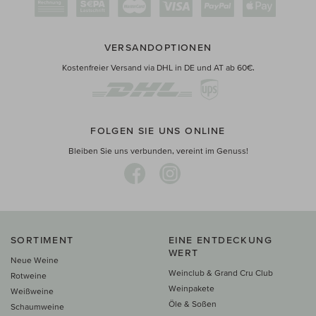
VERSANDOPTIONEN
Kostenfreier Versand via DHL in DE und AT ab 60€.
FOLGEN SIE UNS ONLINE
Bleiben Sie uns verbunden, vereint im Genuss!
SORTIMENT
EINE ENTDECKUNG
WERT
Neue Weine
Weinclub & Grand Cru Club
Rotweine
Weinpakete
Weißweine
Öle & Soßen
Schaumweine