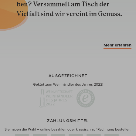
ben? Versammelt am Tisch der
Vielfalt sind wir ver­eint im Genuss.
Mehr erfahren
AUSGEZEICHNET
Gekürt zum Weinhändler des Jahres 2022!
ZAHLUNGSMITTEL
Sie haben die Wahl – online bezahlen oder klassisch auf Rechnung bestellen.