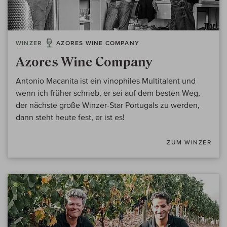
WINZER
AZORES WINE COMPANY
Azores Wine Company
Antonio Macanita ist ein vinophiles Multitalent und
wenn ich früher schrieb, er sei auf dem besten Weg,
der nächste große Winzer-Star Portugals zu werden,
dann steht heute fest, er ist es!
ZUM WINZER