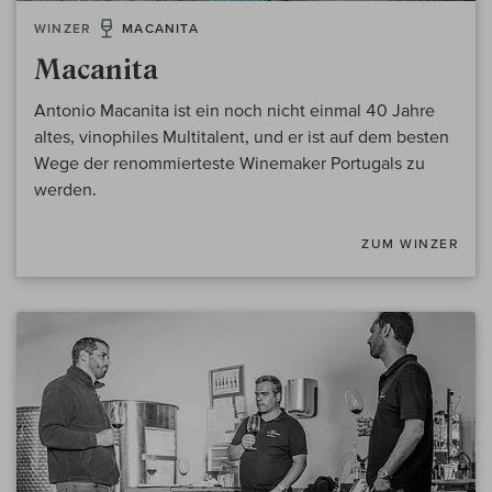
WINZER
MACANITA
Macanita
Antonio Macanita ist ein noch nicht einmal 40 Jahre
altes, vinophiles Multitalent, und er ist auf dem besten
Wege der renommierteste Winemaker Portugals zu
werden.
ZUM WINZER