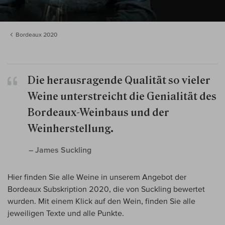
Bordeaux 2020
Die herausragende Qualität so vieler
Weine unterstreicht die Genialität des
Bordeaux-Weinbaus und der
Weinherstellung.
– James Suckling
Hier finden Sie alle Weine in unserem Angebot der
Bordeaux Subskription 2020, die von Suckling bewertet
wurden. Mit einem Klick auf den Wein, finden Sie alle
jeweiligen Texte und alle Punkte.