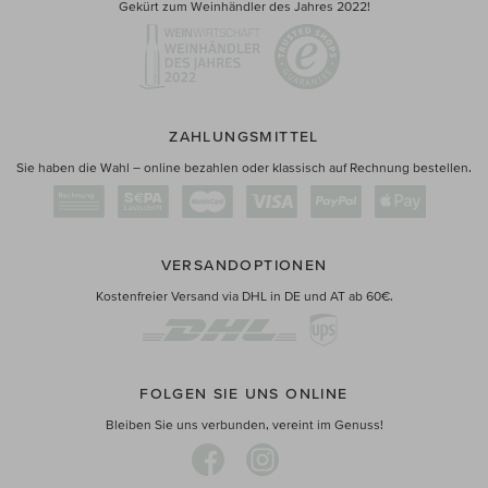
Gekürt zum Weinhändler des Jahres 2022!
ZAHLUNGSMITTEL
Sie haben die Wahl – online bezahlen oder klassisch auf Rechnung bestellen.
VERSANDOPTIONEN
Kostenfreier Versand via DHL in DE und AT ab 60€.
FOLGEN SIE UNS ONLINE
Bleiben Sie uns verbunden, vereint im Genuss!