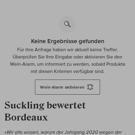
Keine Ergebnisse gefunden
Für ihre Anfrage haben wir aktuell keine Treffer.
Überprüfen Sie Ihre Eingabe oder aktivieren Sie den
Wein-Alarm, um informiert zu werden, sobald Produkte
mit diesen Kriterien verfügbar sind.
Wein-Alarm
aktivieren
Suckling bewertet
Bordeaux
»Wir alle wissen, warum der Jahrgang 2020 wegen der