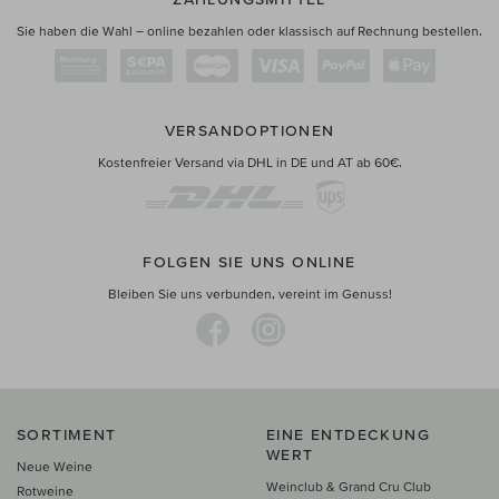
Sie haben die Wahl – online bezahlen oder klassisch auf Rechnung bestellen.
VERSANDOPTIONEN
Kostenfreier Versand via DHL in DE und AT ab 60€.
FOLGEN SIE UNS ONLINE
Bleiben Sie uns verbunden, vereint im Genuss!
SORTIMENT
EINE ENTDECKUNG
WERT
Neue Weine
Weinclub & Grand Cru Club
Rotweine