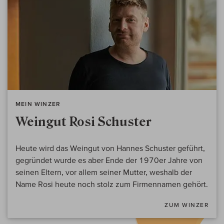
MEIN WINZER
Weingut Rosi Schuster
Heute wird das Weingut von Hannes Schuster geführt,
gegründet wurde es aber Ende der 1970er Jahre von
seinen Eltern, vor allem seiner Mutter, weshalb der
Name Rosi heute noch stolz zum Firmennamen gehört.
ZUM WINZER