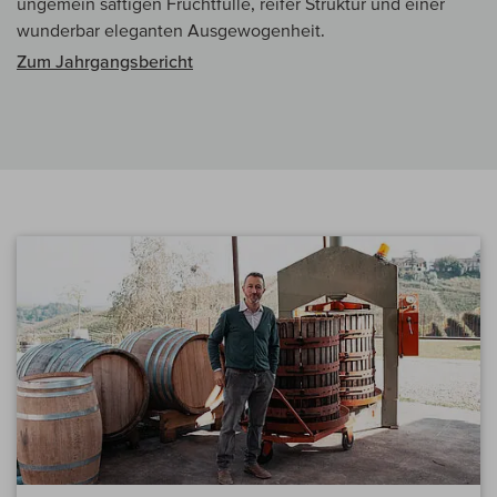
ungemein saftigen Fruchtfülle, reifer Struktur und einer
wunderbar eleganten Ausgewogenheit.
Zum Jahrgangsbericht