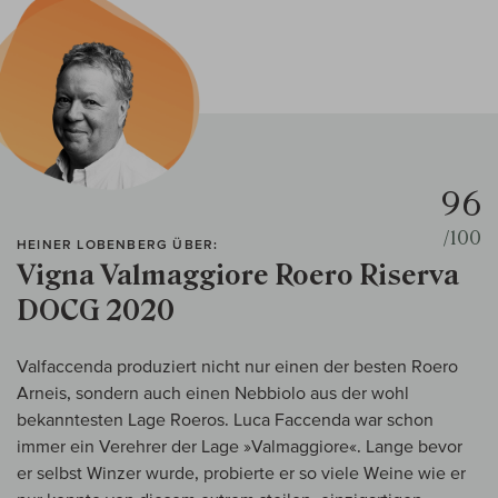
96
/100
HEINER LOBENBERG ÜBER:
Vigna Valmaggiore Roero Riserva
DOCG 2020
Valfaccenda produziert nicht nur einen der besten Roero
Arneis, sondern auch einen Nebbiolo aus der wohl
bekanntesten Lage Roeros. Luca Faccenda war schon
immer ein Verehrer der Lage »Valmaggiore«. Lange bevor
er selbst Winzer wurde, probierte er so viele Weine wie er