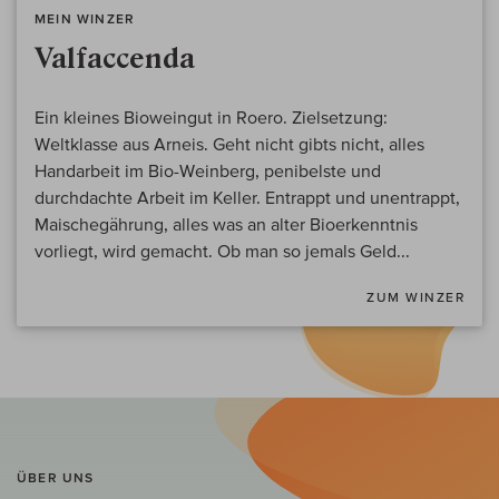
MEIN WINZER
Valfaccenda
Ein kleines Bioweingut in Roero. Zielsetzung:
Weltklasse aus Arneis. Geht nicht gibts nicht, alles
Handarbeit im Bio-Weinberg, penibelste und
durchdachte Arbeit im Keller. Entrappt und unentrappt,
Maischegährung, alles was an alter Bioerkenntnis
vorliegt, wird gemacht. Ob man so jemals Geld...
ZUM WINZER
ÜBER UNS