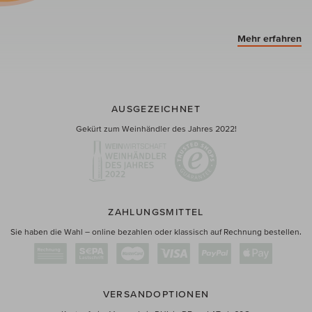
Mehr erfahren
AUSGEZEICHNET
Gekürt zum Weinhändler des Jahres 2022!
ZAHLUNGSMITTEL
Sie haben die Wahl – online bezahlen oder klassisch auf Rechnung bestellen.
VERSANDOPTIONEN