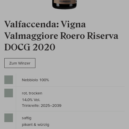
Valfaccenda: Vigna
Valmaggiore Roero Riserva
DOCG 2020
Zum Winzer
Nebbiolo 100%
rot, trocken
14,0% Vol.
Trinkreife: 2025–2039
saftig
pikant & würzig