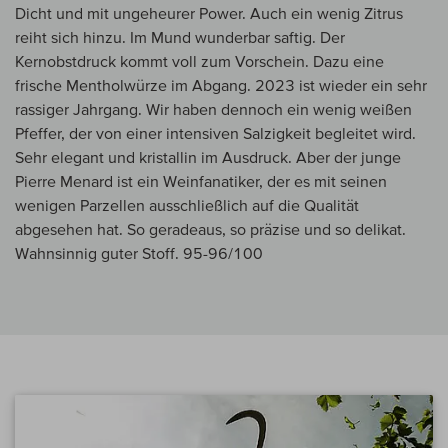
Dicht und mit ungeheurer Power. Auch ein wenig Zitrus
reiht sich hinzu. Im Mund wunderbar saftig. Der
Kernobstdruck kommt voll zum Vorschein. Dazu eine
frische Mentholwürze im Abgang. 2023 ist wieder ein sehr
rassiger Jahrgang. Wir haben dennoch ein wenig weißen
Pfeffer, der von einer intensiven Salzigkeit begleitet wird.
Sehr elegant und kristallin im Ausdruck. Aber der junge
Pierre Menard ist ein Weinfanatiker, der es mit seinen
wenigen Parzellen ausschließlich auf die Qualität
abgesehen hat. So geradeaus, so präzise und so delikat.
Wahnsinnig guter Stoff. 95-96/100