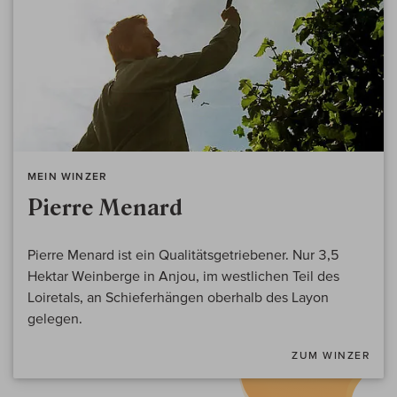
MEIN WINZER
Pierre Menard
Pierre Menard ist ein Qualitätsgetriebener. Nur 3,5
Hektar Weinberge in Anjou, im westlichen Teil des
Loiretals, an Schieferhängen oberhalb des Layon
gelegen.
ZUM WINZER