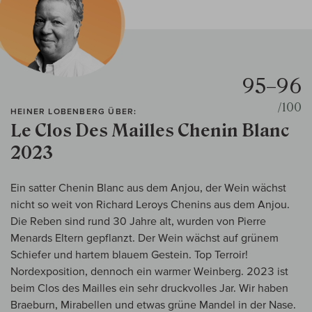
95–96
/100
HEINER LOBENBERG ÜBER:
Le Clos Des Mailles Chenin Blanc
2023
Ein satter Chenin Blanc aus dem Anjou, der Wein wächst
nicht so weit von Richard Leroys Chenins aus dem Anjou.
Die Reben sind rund 30 Jahre alt, wurden von Pierre
Menards Eltern gepflanzt. Der Wein wächst auf grünem
Schiefer und hartem blauem Gestein. Top Terroir!
Nordexposition, dennoch ein warmer Weinberg. 2023 ist
beim Clos des Mailles ein sehr druckvolles Jar. Wir haben
Braeburn, Mirabellen und etwas grüne Mandel in der Nase.