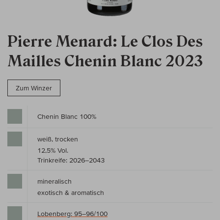
Pierre Menard: Le Clos Des
Mailles Chenin Blanc 2023
Zum Winzer
Chenin Blanc 100%
weiß, trocken
12,5% Vol.
Trinkreife: 2026–2043
mineralisch
exotisch & aromatisch
Lobenberg: 95–96/100