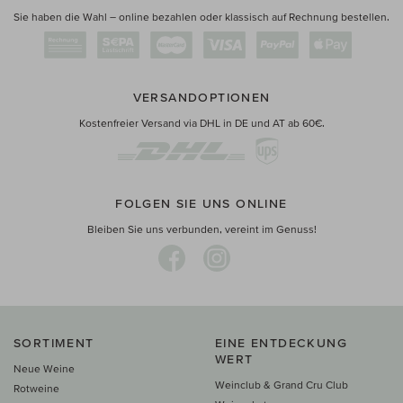
Sie haben die Wahl – online bezahlen oder klassisch auf Rechnung bestellen.
VERSANDOPTIONEN
Kostenfreier Versand via DHL in DE und AT ab 60€.
FOLGEN SIE UNS ONLINE
Bleiben Sie uns verbunden, vereint im Genuss!
SORTIMENT
EINE ENTDECKUNG
WERT
Neue Weine
Weinclub & Grand Cru Club
Rotweine