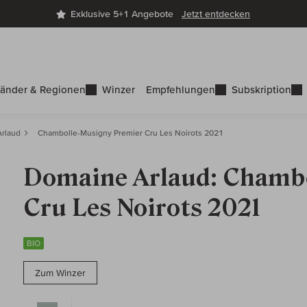
Exklusive 5+1 Angebote
Jetzt entdecken
änder & Regionen
Winzer
Empfehlungen
Subskription
rlaud
Chambolle-Musigny Premier Cru Les Noirots 2021
Domaine Arlaud: Chamb
Cru Les Noirots 2021
BIO
Zum Winzer