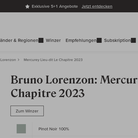
Exklusive 5+1 Angebote
Jetzt entdecken
änder & Regionen
Winzer
Empfehlungen
Subskription
 Lorenzon
Mercurey Lieu-dit Le Chapitre 2023
Bruno Lorenzon: Mercure
Chapitre 2023
Zum Winzer
Pinot Noir 100%