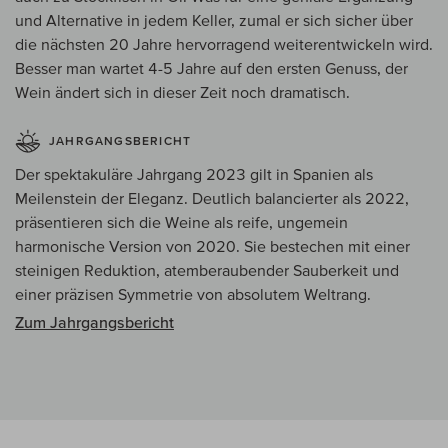
und Alternative in jedem Keller, zumal er sich sicher über
die nächsten 20 Jahre hervorragend weiterentwickeln wird.
Besser man wartet 4-5 Jahre auf den ersten Genuss, der
Wein ändert sich in dieser Zeit noch dramatisch.
JAHRGANGSBERICHT
Der spektakuläre Jahrgang 2023 gilt in Spanien als
Meilenstein der Eleganz. Deutlich balancierter als 2022,
präsentieren sich die Weine als reife, ungemein
harmonische Version von 2020. Sie bestechen mit einer
steinigen Reduktion, atemberaubender Sauberkeit und
einer präzisen Symmetrie von absolutem Weltrang.
Zum Jahrgangsbericht