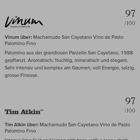
97
/100
Vinum über:
Macharnudo San Cayetano Vino de Pasto
Palomino Fino
Palomino aus der grandiosen Parzelle San Cayetano, 1988
gepflanzt. Aromatisch, fruchtig, mineralisch und elegant.
Sehr intensiv und komplex am Gaumen, voll Energie, salzig,
grosse Finesse.
97
/100
Tim Atkin über:
Macharnudo San Cayetano Vino de Pasto
Palomino Fino