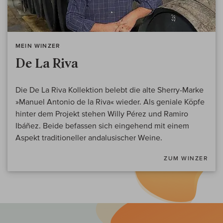
MEIN WINZER
De La Riva
Die De La Riva Kollektion belebt die alte Sherry-Marke
»Manuel Antonio de la Riva« wieder. Als geniale Köpfe
hinter dem Projekt stehen Willy Pérez und Ramiro
Ibáñez. Beide befassen sich eingehend mit einem
Aspekt traditioneller andalusischer Weine.
ZUM WINZER