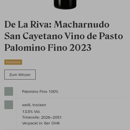
De La Riva: Macharnudo
San Cayetano Vino de Pasto
Palomino Fino 2023
Holzkiste
Zum Winzer
Palomino Fino 100%
weiß, trocken
13,5% Vol.
Trinkreife: 2026–2051
Verpackt in: 6er OHK