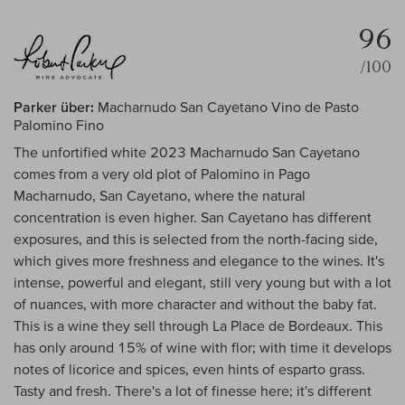
96
/100
Parker über:
Macharnudo San Cayetano Vino de Pasto
Palomino Fino
The unfortified white 2023 Macharnudo San Cayetano
comes from a very old plot of Palomino in Pago
Macharnudo, San Cayetano, where the natural
concentration is even higher. San Cayetano has different
exposures, and this is selected from the north-facing side,
which gives more freshness and elegance to the wines. It's
intense, powerful and elegant, still very young but with a lot
of nuances, with more character and without the baby fat.
This is a wine they sell through La Place de Bordeaux. This
has only around 15% of wine with flor; with time it develops
notes of licorice and spices, even hints of esparto grass.
Tasty and fresh. There's a lot of finesse here; it's different