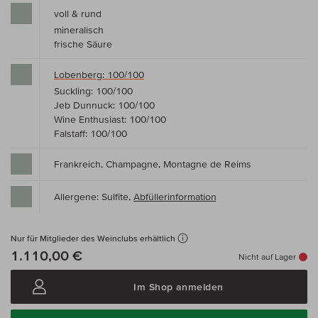
voll & rund
mineralisch
frische Säure
Lobenberg: 100/100
Suckling: 100/100
Jeb Dunnuck: 100/100
Wine Enthusiast: 100/100
Falstaff: 100/100
Frankreich, Champagne, Montagne de Reims
Allergene: Sulfite,
Abfüllerinformation
Nur für Mitglieder des Weinclubs erhältlich
1.110,00 €
Nicht auf Lager
Im Shop anmelden