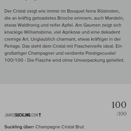
Der Cristal zeigt wie immer im Bouquet feine Röstnoten,
die an kräftig getoastetes Brioche erinnern, auch Mandeln,
etwas Waldhonig und reifer Apfel. Am Gaumen zeigt sich
knackige Williamsbirne, viel Aprikose und eine dekadent
cremige Art. Unglaublich charmant, etwas kräftiger in der
Perlage. Das steht dem Cristal mit Flaschenreife ideal. Ein
großartiger Champagner und verdiente Prestigecuvée!
100/100 - Die Flasche wird ohne Umverpackung geliefert.
100
/100
Suckling über:
Champagne Cristal Brut