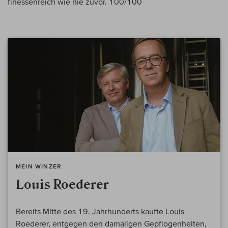
finessenreich wie nie zuvor. 100/100
MEIN WINZER
Louis Roederer
Bereits Mitte des 19. Jahrhunderts kaufte Louis
Roederer, entgegen den damaligen Gepflogenheiten,