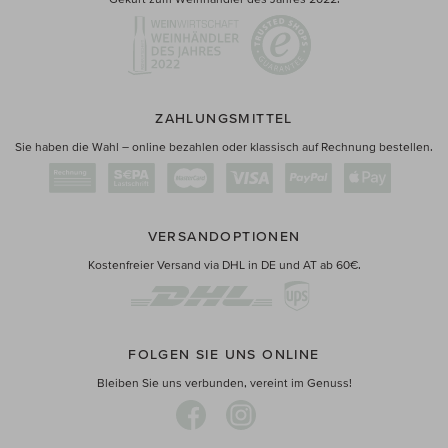
ZAHLUNGSMITTEL
Sie haben die Wahl – online bezahlen oder klassisch auf Rechnung bestellen.
VERSANDOPTIONEN
Kostenfreier Versand via DHL in DE und AT ab 60€.
FOLGEN SIE UNS ONLINE
Bleiben Sie uns verbunden, vereint im Genuss!