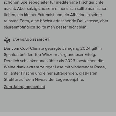
schönen Speisebegleiter für mediterrane Fischgerichte
macht. Aber salzig und sehr mineralisch sollte man schon
lieben, ein kleiner Extremist und ein Albarino in seiner
reinsten Form, eine höchst erfrischende Delikatesse, aber
säureempfindlich sollte man besser nicht sein.
JAHRGANGSBERICHT
Der vom Cool-Climate geprägte Jahrgang 2024 gilt in
Spanien bei den Top-Winzern als grandioser Erfolg.
Deutlich schlanker und kühler als 2023, bestechen die
Weine dank extrem zeitiger Lese mit vibrierender Rasse,
brillanter Frische und einer aufregenden, glasklaren
Struktur auf dem Niveau der Legendenjahre.
Zum Jahrgangsbericht