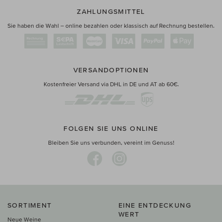
ZAHLUNGSMITTEL
Sie haben die Wahl – online bezahlen oder klassisch auf Rechnung bestellen.
VERSANDOPTIONEN
Kostenfreier Versand via DHL in DE und AT ab 60€.
FOLGEN SIE UNS ONLINE
Bleiben Sie uns verbunden, vereint im Genuss!
SORTIMENT
EINE ENTDECKUNG
WERT
Neue Weine