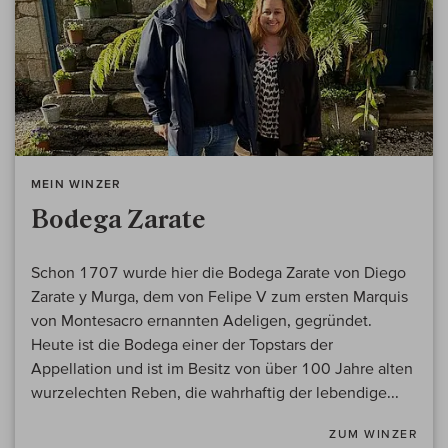
MEIN WINZER
Bodega Zarate
Schon 1707 wurde hier die Bodega Zarate von Diego
Zarate y Murga, dem von Felipe V zum ersten Marquis
von Montesacro ernannten Adeligen, gegründet.
Heute ist die Bodega einer der Topstars der
Appellation und ist im Besitz von über 100 Jahre alten
wurzelechten Reben, die wahrhaftig der lebendige...
ZUM WINZER