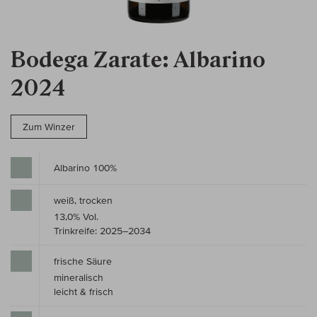
Bodega Zarate: Albarino
2024
Zum Winzer
Albarino 100%
weiß, trocken
13,0% Vol.
Trinkreife: 2025–2034
frische Säure
mineralisch
leicht & frisch