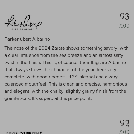
93
/100
Parker über:
Albarino
The nose of the 2024 Zarate shows something savory, with
a clear influence from the sea breeze and an almost salty
twist in the finish. This is, of course, their flagship Albariño
that always shows the character of the year, here very
complete, with good ripeness, 13% alcohol and a very
balanced mouthfeel. This is clean and precise, harmonious
and elegant, with the chalky, slightly grainy finish from the
granite soils. It's superb at this price point.
92
/100