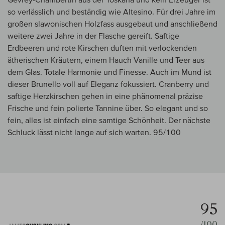
so verlässlich und beständig wie Altesino. Für drei Jahre im
großen slawonischen Holzfass ausgebaut und anschließend
weitere zwei Jahre in der Flasche gereift. Saftige
Erdbeeren und rote Kirschen duften mit verlockenden
ätherischen Kräutern, einem Hauch Vanille und Teer aus
dem Glas. Totale Harmonie und Finesse. Auch im Mund ist
dieser Brunello voll auf Eleganz fokussiert. Cranberry und
saftige Herzkirschen gehen in eine phänomenal präzise
Frische und fein polierte Tannine über. So elegant und so
fein, alles ist einfach eine samtige Schönheit. Der nächste
Schluck lässt nicht lange auf sich warten. 95/100
95
/100