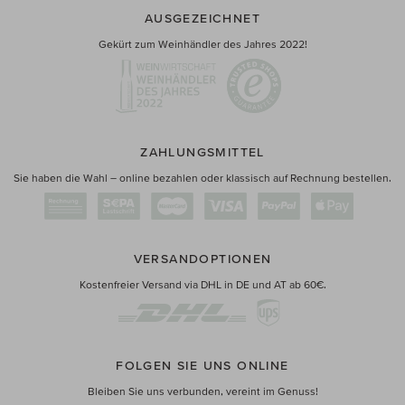
AUSGEZEICHNET
Gekürt zum Weinhändler des Jahres 2022!
ZAHLUNGSMITTEL
Sie haben die Wahl – online bezahlen oder klassisch auf Rechnung bestellen.
VERSANDOPTIONEN
Kostenfreier Versand via DHL in DE und AT ab 60€.
FOLGEN SIE UNS ONLINE
Bleiben Sie uns verbunden, vereint im Genuss!