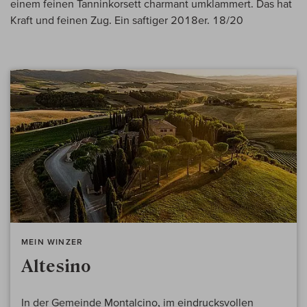
einem feinen Tanninkorsett charmant umklammert. Das hat
Kraft und feinen Zug. Ein saftiger 2018er. 18/20
MEIN WINZER
Altesino
In der Gemeinde Montalcino, im eindrucksvollen