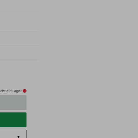
cht auf Lager