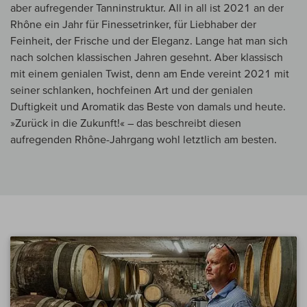
aber aufregender Tanninstruktur. All in all ist 2021 an der
Rhône ein Jahr für Finessetrinker, für Liebhaber der
Feinheit, der Frische und der Eleganz. Lange hat man sich
nach solchen klassischen Jahren gesehnt. Aber klassisch
mit einem genialen Twist, denn am Ende vereint 2021 mit
seiner schlanken, hochfeinen Art und der genialen
Duftigkeit und Aromatik das Beste von damals und heute.
»Zurück in die Zukunft!« – das beschreibt diesen
aufregenden Rhône-Jahrgang wohl letztlich am besten.