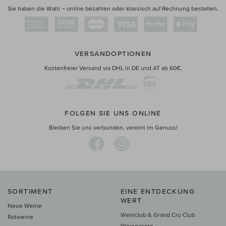
Sie haben die Wahl – online bezahlen oder klassisch auf Rechnung bestellen.
VERSANDOPTIONEN
Kostenfreier Versand via DHL in DE und AT ab 60€.
FOLGEN SIE UNS ONLINE
Bleiben Sie uns verbunden, vereint im Genuss!
SORTIMENT
EINE ENTDECKUNG
WERT
Neue Weine
Weinclub & Grand Cru Club
Rotweine
Weinpakete