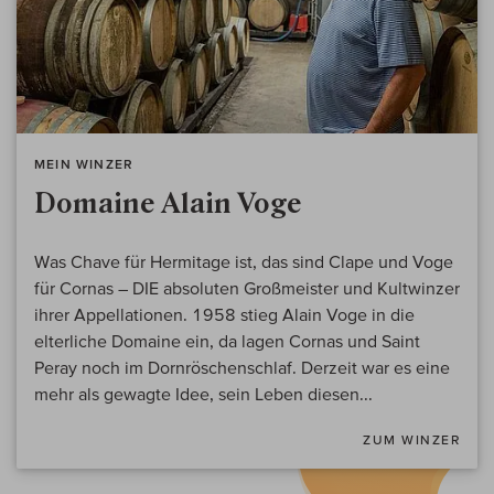
MEIN WINZER
Domaine Alain Voge
Was Chave für Hermitage ist, das sind Clape und Voge
für Cornas – DIE absoluten Großmeister und Kultwinzer
ihrer Appellationen. 1958 stieg Alain Voge in die
elterliche Domaine ein, da lagen Cornas und Saint
Peray noch im Dornröschenschlaf. Derzeit war es eine
mehr als gewagte Idee, sein Leben diesen...
ZUM WINZER