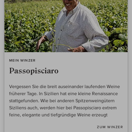
MEIN WINZER
Passopisciaro
Vergessen Sie die breit auseinander laufenden Weine
früherer Tage. In Sizilien hat eine kleine Renaissance
stattgefunden. Wie bei anderen Spitzenweingütern
Siziliens auch, werden hier bei Passopisciaro extrem
feine, elegante und tiefgründige Weine erzeugt
ZUM WINZER