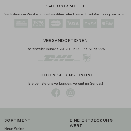
ZAHLUNGSMITTEL
Sie haben die Wahl – online bezahlen oder klassisch auf Rechnung bestellen.
VERSANDOPTIONEN
Kostenfreier Versand via DHL in DE und AT ab 60€.
FOLGEN SIE UNS ONLINE
Bleiben Sie uns verbunden, vereint im Genuss!
SORTIMENT
EINE ENTDECKUNG
WERT
Neue Weine