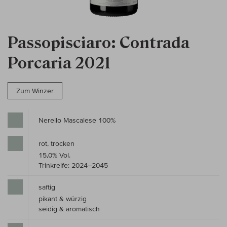
Passopisciaro: Contrada
Porcaria 2021
Zum Winzer
Nerello Mascalese 100%
rot, trocken
15,0% Vol.
Trinkreife: 2024–2045
saftig
pikant & würzig
seidig & aromatisch