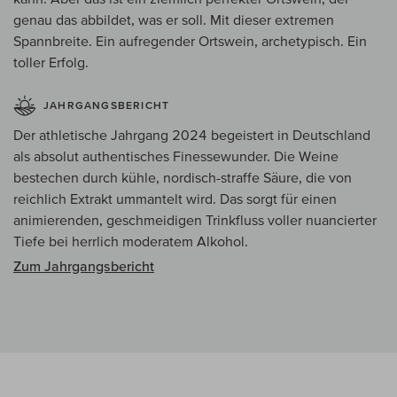
genau das abbildet, was er soll. Mit dieser extremen
Spannbreite. Ein aufregender Ortswein, archetypisch. Ein
toller Erfolg.
JAHRGANGSBERICHT
Der athletische Jahrgang 2024 begeistert in Deutschland
als absolut authentisches Finessewunder. Die Weine
bestechen durch kühle, nordisch-straffe Säure, die von
reichlich Extrakt ummantelt wird. Das sorgt für einen
animierenden, geschmeidigen Trinkfluss voller nuancierter
Tiefe bei herrlich moderatem Alkohol.
Zum Jahrgangsbericht