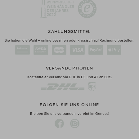
ZAHLUNGSMITTEL
Sie haben die Wahl – online bezahlen oder klassisch auf Rechnung bestellen.
VERSANDOPTIONEN
Kostenfreier Versand via DHL in DE und AT ab 60€.
FOLGEN SIE UNS ONLINE
Bleiben Sie uns verbunden, vereint im Genuss!