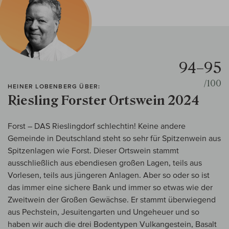
94–95
/100
HEINER LOBENBERG ÜBER:
Riesling Forster Ortswein 2024
Forst – DAS Rieslingdorf schlechtin! Keine andere
Gemeinde in Deutschland steht so sehr für Spitzenwein aus
Spitzenlagen wie Forst. Dieser Ortswein stammt
ausschließlich aus ebendiesen großen Lagen, teils aus
Vorlesen, teils aus jüngeren Anlagen. Aber so oder so ist
das immer eine sichere Bank und immer so etwas wie der
Zweitwein der Großen Gewächse. Er stammt überwiegend
aus Pechstein, Jesuitengarten und Ungeheuer und so
haben wir auch die drei Bodentypen Vulkangestein, Basalt