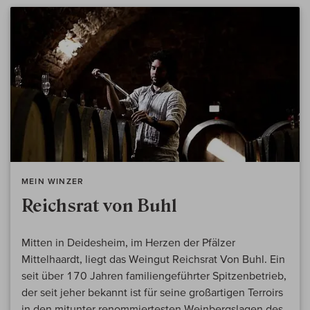
MEIN WINZER
Reichsrat von Buhl
Mitten in Deidesheim, im Herzen der Pfälzer
Mittelhaardt, liegt das Weingut Reichsrat Von Buhl. Ein
seit über 170 Jahren familiengeführter Spitzenbetrieb,
der seit jeher bekannt ist für seine großartigen Terroirs
in den mitunter renommiertesten Weinbergslagen des