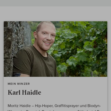
MEIN WINZER
Karl Haidle
Moritz Haidle – Hip-Hoper, Graffitisprayer und Biodyn-