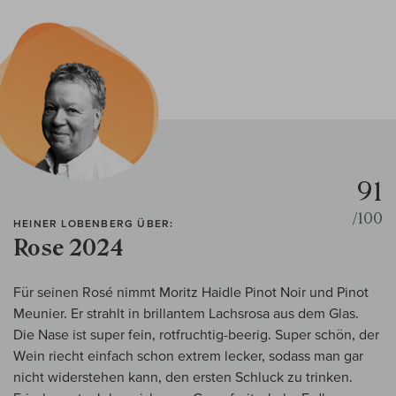
91
/100
HEINER LOBENBERG ÜBER:
Rose 2024
Für seinen Rosé nimmt Moritz Haidle Pinot Noir und Pinot
Meunier. Er strahlt in brillantem Lachsrosa aus dem Glas.
Die Nase ist super fein, rotfruchtig-beerig. Super schön, der
Wein riecht einfach schon extrem lecker, sodass man gar
nicht widerstehen kann, den ersten Schluck zu trinken.