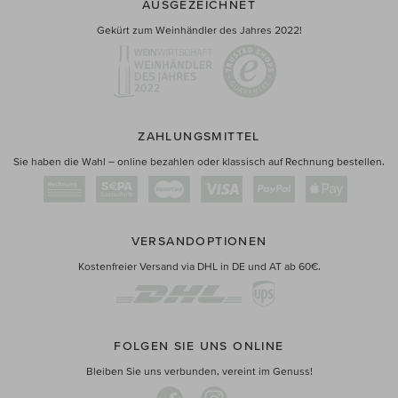
AUSGEZEICHNET
Gekürt zum Weinhändler des Jahres 2022!
ZAHLUNGSMITTEL
Sie haben die Wahl – online bezahlen oder klassisch auf Rechnung bestellen.
VERSANDOPTIONEN
Kostenfreier Versand via DHL in DE und AT ab 60€.
FOLGEN SIE UNS ONLINE
Bleiben Sie uns verbunden, vereint im Genuss!