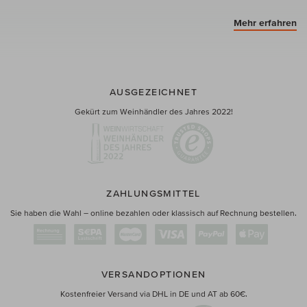
Mehr erfahren
AUSGEZEICHNET
Gekürt zum Weinhändler des Jahres 2022!
ZAHLUNGSMITTEL
Sie haben die Wahl – online bezahlen oder klassisch auf Rechnung bestellen.
VERSANDOPTIONEN
Kostenfreier Versand via DHL in DE und AT ab 60€.