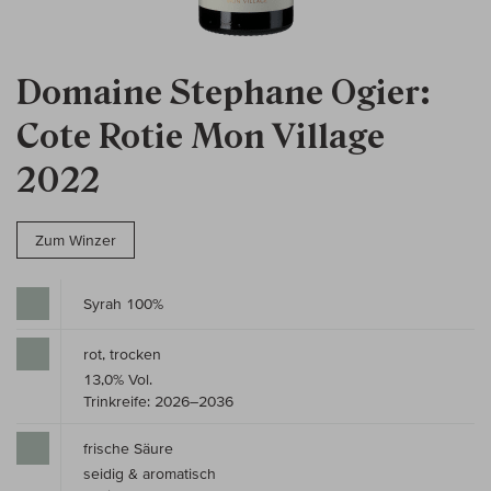
Domaine Stephane Ogier:
Cote Rotie Mon Village
2022
Zum Winzer
Syrah 100%
rot, trocken
13,0% Vol.
Trinkreife: 2026–2036
frische Säure
seidig & aromatisch