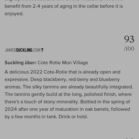
benefit from 2-4 years of aging in the cellar before it is
enjoyed.
93
/100
Suckling über:
Cote Rotie Mon Village
A delicious 2022 Cote-Rotie that is already open and
expressive. Deep blackberry, red-berry and blueberry
aromas. The silky tannins are already beautifully integrated.
The tannins gently build at the long, polished finish, where
there’s a touch of stony minerality. Bottled in the spring of
2024 after one year of maturation in oak barrels, followed
by a few months in tank. Drink or hold.