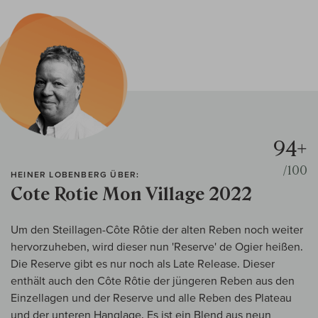
94+
/100
HEINER LOBENBERG ÜBER:
Cote Rotie Mon Village 2022
Um den Steillagen-Côte Rôtie der alten Reben noch weiter
hervorzuheben, wird dieser nun 'Reserve' de Ogier heißen.
Die Reserve gibt es nur noch als Late Release. Dieser
enthält auch den Côte Rôtie der jüngeren Reben aus den
Einzellagen und der Reserve und alle Reben des Plateau
und der unteren Hanglage. Es ist ein Blend aus neun