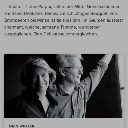
-- Gabriel: Tiefes Purpur, satt in der Mitte, Granatschimmer
am Rand. Delikates, feines, vielschichtiges Bouquet, von
Brombeeren bis Minze ist da alles drin. Im Gaumen äusserst
charmant, weiche, samtene Tannine, wunderbar
ausgeglichen. Eine Delikatese sondergleichen.
MEIN WINZER