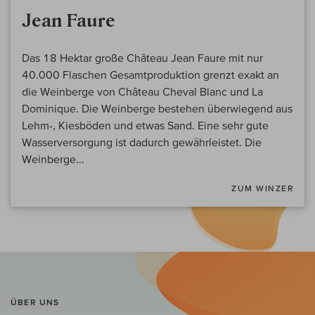
Jean Faure
Das 18 Hektar große Château Jean Faure mit nur
40.000 Flaschen Gesamtproduktion grenzt exakt an
die Weinberge von Château Cheval Blanc und La
Dominique. Die Weinberge bestehen überwiegend aus
Lehm-, Kiesböden und etwas Sand. Eine sehr gute
Wasserversorgung ist dadurch gewährleistet. Die
Weinberge...
ZUM WINZER
ÜBER UNS