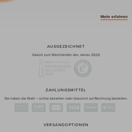
Mehr erfahren
AUSGEZEICHNET
Gekürt zum Weinhändler des Jahres 2022!
ZAHLUNGSMITTEL
Sie haben die Wahl – online bezahlen oder klassisch auf Rechnung bestellen.
VERSANDOPTIONEN