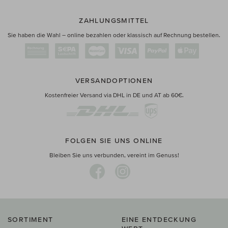
ZAHLUNGSMITTEL
Sie haben die Wahl – online bezahlen oder klassisch auf Rechnung bestellen.
VERSANDOPTIONEN
Kostenfreier Versand via DHL in DE und AT ab 60€.
FOLGEN SIE UNS ONLINE
Bleiben Sie uns verbunden, vereint im Genuss!
SORTIMENT
EINE ENTDECKUNG