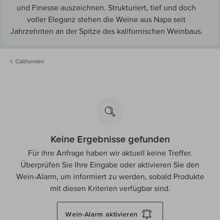
und Finesse auszeichnen. Strukturiert, tief und doch
voller Eleganz stehen die Weine aus Napa seit
Jahrzehnten an der Spitze des kalifornischen Weinbaus.
Californien
Keine Ergebnisse gefunden
Für ihre Anfrage haben wir aktuell keine Treffer.
Überprüfen Sie Ihre Eingabe oder aktivieren Sie den
Wein-Alarm, um informiert zu werden, sobald Produkte
mit diesen Kriterien verfügbar sind.
Wein-Alarm
aktivieren