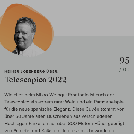
95
/100
HEINER LOBENBERG ÜBER:
Telescopico 2022
Wie alles beim Mikro-Weingut Frontonio ist auch der
Telescópico ein extrem rarer Wein und ein Paradebeispiel
für die neue spanische Eleganz. Diese Cuvée stammt von
über 50 Jahre alten Buschreben aus verschiedenen
Hochlagen-Parzellen auf über 800 Metern Höhe, geprägt
von Schiefer und Kalkstein. In diesem Jahr wurde die