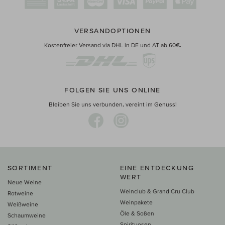
VERSANDOPTIONEN
Kostenfreier Versand via DHL in DE und AT ab 60€.
FOLGEN SIE UNS ONLINE
Bleiben Sie uns verbunden, vereint im Genuss!
SORTIMENT
EINE ENTDECKUNG
WERT
Neue Weine
Weinclub & Grand Cru Club
Rotweine
Weinpakete
Weißweine
Öle & Soßen
Schaumweine
Spirituosen