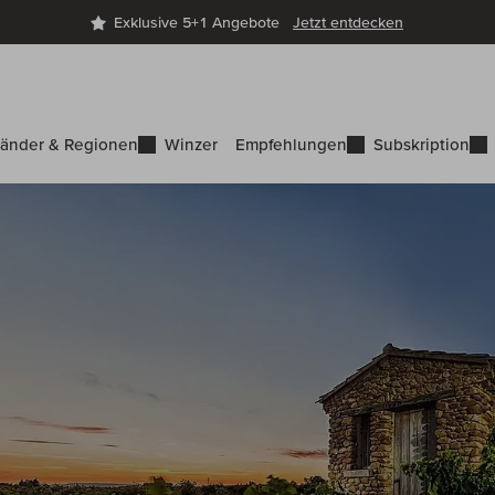
Exklusive 5+1 Angebote
Jetzt entdecken
änder & Regionen
Winzer
Empfehlungen
Subskription