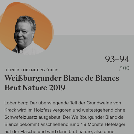
93–94
/100
HEINER LOBENBERG ÜBER:
Weißburgunder Blanc de Blancs
Brut Nature 2019
Lobenberg: Der überwiegende Teil der Grundweine von
Krack wird im Holzfass vergoren und weitestgehend ohne
Schwefelzusatz ausgebaut. Der Weißburgunder Blanc de
Blancs bekommt anschließend rund 18 Monate Hefelager
auf der Flasche und wird dann brut nature, also ohne