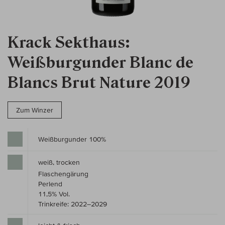
Krack Sekthaus:
Weißburgunder Blanc de
Blancs Brut Nature 2019
Zum Winzer
Weißburgunder 100%
weiß, trocken
Flaschengärung
Perlend
11,5% Vol.
Trinkreife: 2022–2029