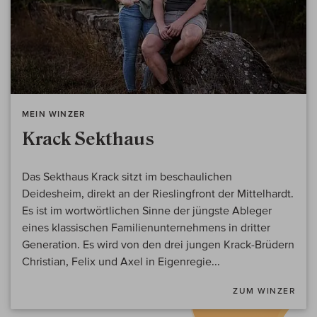
MEIN WINZER
Krack Sekthaus
Das Sekthaus Krack sitzt im beschaulichen
Deidesheim, direkt an der Rieslingfront der Mittelhardt.
Es ist im wortwörtlichen Sinne der jüngste Ableger
eines klassischen Familienunternehmens in dritter
Generation. Es wird von den drei jungen Krack-Brüdern
Christian, Felix und Axel in Eigenregie...
ZUM WINZER