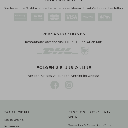
ZAHLUNGSMITTEL
Sie haben die Wahl – online bezahlen oder klassisch auf Rechnung bestellen.
VERSANDOPTIONEN
Kostenfreier Versand via DHL in DE und AT ab 60€.
FOLGEN SIE UNS ONLINE
Bleiben Sie uns verbunden, vereint im Genuss!
SORTIMENT
EINE ENTDECKUNG
WERT
Neue Weine
Weinclub & Grand Cru Club
Rotweine