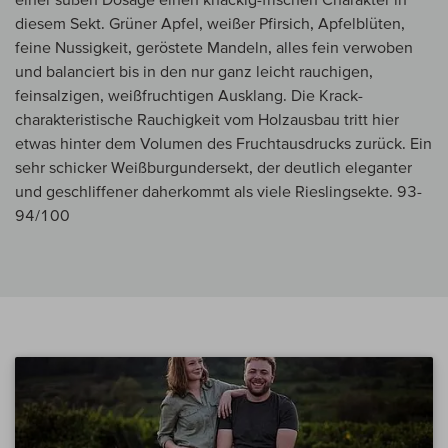
diesem Sekt. Grüner Apfel, weißer Pfirsich, Apfelblüten,
feine Nussigkeit, geröstete Mandeln, alles fein verwoben
und balanciert bis in den nur ganz leicht rauchigen,
feinsalzigen, weißfruchtigen Ausklang. Die Krack-
charakteristische Rauchigkeit vom Holzausbau tritt hier
etwas hinter dem Volumen des Fruchtausdrucks zurück. Ein
sehr schicker Weißburgundersekt, der deutlich eleganter
und geschliffener daherkommt als viele Rieslingsekte. 93-
94/100