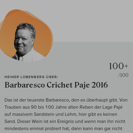
100+
/100
HEINER LOBENBERG ÜBER:
Barbaresco Crichet Paje 2016
Das ist der teuerste Barbaresco, den es überhaupt gibt. Von
Trauben aus 90 bis 100 Jahre alten Reben der Lage Pajé
auf massivem Sandstein und Lehm, hier gibt es keinen
Sand. Dieser Wein ist ein Ereignis und wenn man ihn nicht
mindestens einmal probiert hat, dann kann man gar nicht