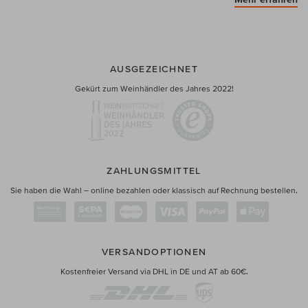
AUSGEZEICHNET
Gekürt zum Weinhändler des Jahres 2022!
ZAHLUNGSMITTEL
Sie haben die Wahl – online bezahlen oder klassisch auf Rechnung bestellen.
VERSANDOPTIONEN
Kostenfreier Versand via DHL in DE und AT ab 60€.