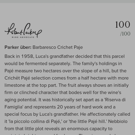
100
/100
Parker über:
Barbaresco Crichet Paje
Back in 1958, Luca's grandfather decided that this parcel
would be fermented separately. The family's holdings in
Pajé measure two hectares over the slope of a hill, but the
Crichët Pajé selection comes from a half hectare with more
limestone at the top part. The fruit always shows an initially
firm or clinched character that bodes well for the wine's
aging potential. It was historically set apart as a 'Riserva di
Famiglia' and represents 20 years of hard work and a
special focus by Luca's grandfather. He affectionately called
it 'la piccolo collina di Pajé,' or 'the little Pajé hill.' Nebbiolo
from that little plot reveals an enormous capacity to