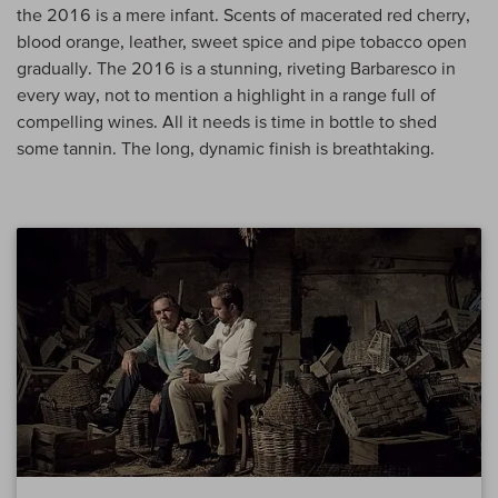
the 2016 is a mere infant. Scents of macerated red cherry,
blood orange, leather, sweet spice and pipe tobacco open
gradually. The 2016 is a stunning, riveting Barbaresco in
every way, not to mention a highlight in a range full of
compelling wines. All it needs is time in bottle to shed
some tannin. The long, dynamic finish is breathtaking.