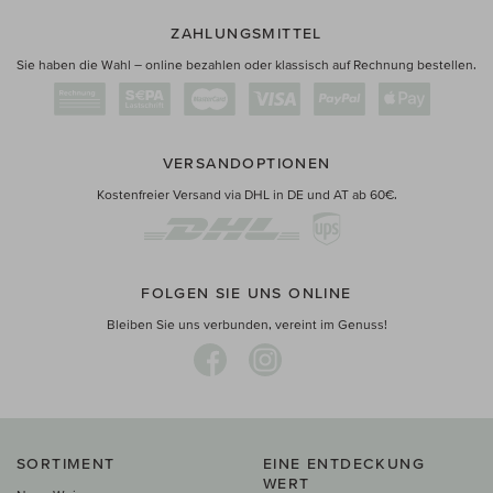
ZAHLUNGSMITTEL
Sie haben die Wahl – online bezahlen oder klassisch auf Rechnung bestellen.
VERSANDOPTIONEN
Kostenfreier Versand via DHL in DE und AT ab 60€.
FOLGEN SIE UNS ONLINE
Bleiben Sie uns verbunden, vereint im Genuss!
SORTIMENT
EINE ENTDECKUNG
WERT