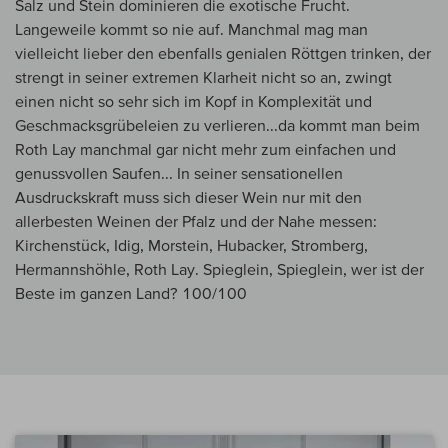
Salz und Stein dominieren die exotische Frucht.
Langeweile kommt so nie auf. Manchmal mag man
vielleicht lieber den ebenfalls genialen Röttgen trinken, der
strengt in seiner extremen Klarheit nicht so an, zwingt
einen nicht so sehr sich im Kopf in Komplexität und
Geschmacksgrübeleien zu verlieren...da kommt man beim
Roth Lay manchmal gar nicht mehr zum einfachen und
genussvollen Saufen... In seiner sensationellen
Ausdruckskraft muss sich dieser Wein nur mit den
allerbesten Weinen der Pfalz und der Nahe messen:
Kirchenstück, Idig, Morstein, Hubacker, Stromberg,
Hermannshöhle, Roth Lay. Spieglein, Spieglein, wer ist der
Beste im ganzen Land? 100/100