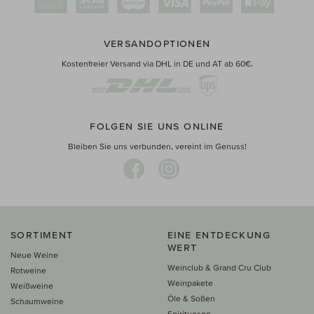
VERSANDOPTIONEN
Kostenfreier Versand via DHL in DE und AT ab 60€.
FOLGEN SIE UNS ONLINE
Bleiben Sie uns verbunden, vereint im Genuss!
SORTIMENT
EINE ENTDECKUNG
WERT
Neue Weine
Weinclub & Grand Cru Club
Rotweine
Weinpakete
Weißweine
Öle & Soßen
Schaumweine
Spirituosen