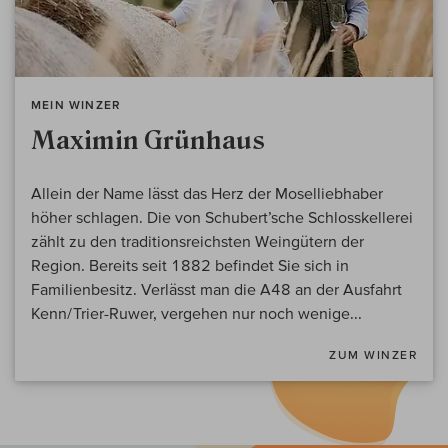
MEIN WINZER
Maximin Grünhaus
Allein der Name lässt das Herz der Moselliebhaber
höher schlagen. Die von Schubert’sche Schlosskellerei
zählt zu den traditionsreichsten Weingütern der
Region. Bereits seit 1882 befindet Sie sich in
Familienbesitz. Verlässt man die A48 an der Ausfahrt
Kenn/Trier-Ruwer, vergehen nur noch wenige...
ZUM WINZER