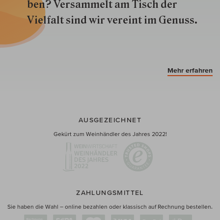
ben? Versammelt am Tisch der
Vielfalt sind wir ver­eint im Genuss.
Mehr erfahren
AUSGEZEICHNET
Gekürt zum Weinhändler des Jahres 2022!
ZAHLUNGSMITTEL
Sie haben die Wahl – online bezahlen oder klassisch auf Rechnung bestellen.