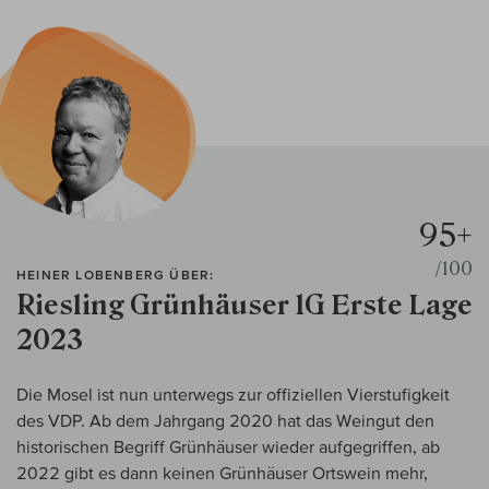
95+
/100
HEINER LOBENBERG ÜBER:
Riesling Grünhäuser 1G Erste Lage
2023
Die Mosel ist nun unterwegs zur offiziellen Vierstufigkeit
des VDP. Ab dem Jahrgang 2020 hat das Weingut den
historischen Begriff Grünhäuser wieder aufgegriffen, ab
2022 gibt es dann keinen Grünhäuser Ortswein mehr,