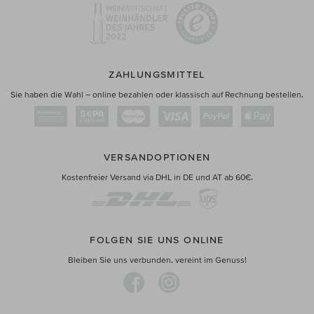
ZAHLUNGSMITTEL
Sie haben die Wahl – online bezahlen oder klassisch auf Rechnung bestellen.
VERSANDOPTIONEN
Kostenfreier Versand via DHL in DE und AT ab 60€.
FOLGEN SIE UNS ONLINE
Bleiben Sie uns verbunden, vereint im Genuss!