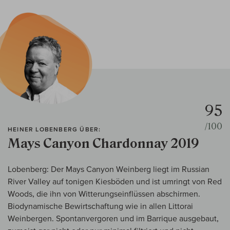
95
/100
HEINER LOBENBERG ÜBER:
Mays Canyon Chardonnay 2019
Lobenberg: Der Mays Canyon Weinberg liegt im Russian
River Valley auf tonigen Kiesböden und ist umringt von Red
Woods, die ihn von Witterungseinflüssen abschirmen.
Biodynamische Bewirtschaftung wie in allen Littorai
Weinbergen. Spontanvergoren und im Barrique ausgebaut,