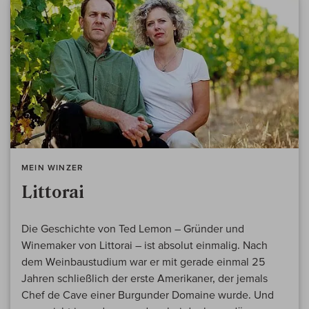
MEIN WINZER
Littorai
Die Geschichte von Ted Lemon – Gründer und
Winemaker von Littorai – ist absolut einmalig. Nach
dem Weinbaustudium war er mit gerade einmal 25
Jahren schließlich der erste Amerikaner, der jemals
Chef de Cave einer Burgunder Domaine wurde. Und