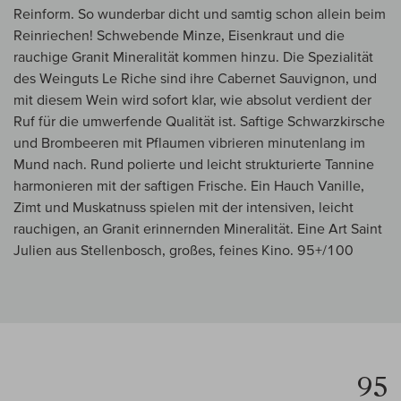
Reinform. So wunderbar dicht und samtig schon allein beim
Reinriechen! Schwebende Minze, Eisenkraut und die
rauchige Granit Mineralität kommen hinzu. Die Spezialität
des Weinguts Le Riche sind ihre Cabernet Sauvignon, und
mit diesem Wein wird sofort klar, wie absolut verdient der
Ruf für die umwerfende Qualität ist. Saftige Schwarzkirsche
und Brombeeren mit Pflaumen vibrieren minutenlang im
Mund nach. Rund polierte und leicht strukturierte Tannine
harmonieren mit der saftigen Frische. Ein Hauch Vanille,
Zimt und Muskatnuss spielen mit der intensiven, leicht
rauchigen, an Granit erinnernden Mineralität. Eine Art Saint
Julien aus Stellenbosch, großes, feines Kino. 95+/100
95