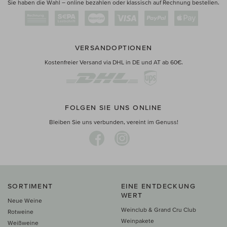
Sie haben die Wahl – online bezahlen oder klassisch auf Rechnung bestellen.
VERSANDOPTIONEN
Kostenfreier Versand via DHL in DE und AT ab 60€.
FOLGEN SIE UNS ONLINE
Bleiben Sie uns verbunden, vereint im Genuss!
SORTIMENT
EINE ENTDECKUNG
WERT
Neue Weine
Weinclub & Grand Cru Club
Rotweine
Weinpakete
Weißweine