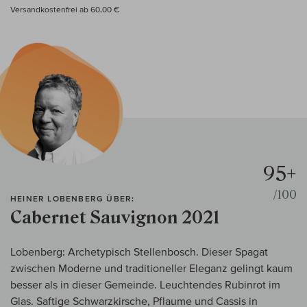
Versandkostenfrei ab 60,00 €
95+
/100
HEINER LOBENBERG ÜBER:
Cabernet Sauvignon 2021
Lobenberg: Archetypisch Stellenbosch. Dieser Spagat
zwischen Moderne und traditioneller Eleganz gelingt kaum
besser als in dieser Gemeinde. Leuchtendes Rubinrot im
Glas. Saftige Schwarzkirsche, Pflaume und Cassis in