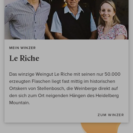
MEIN WINZER
Le Riche
Das winzige Weingut Le Riche mit seinen nur 50.000
erzeugten Flaschen liegt fast mittig im historischen
Ortskern von Stellenbosch, die Weinberge direkt auf
den sich zum Ort neigenden Hängen des Heidelberg
Mountain.
ZUM WINZER