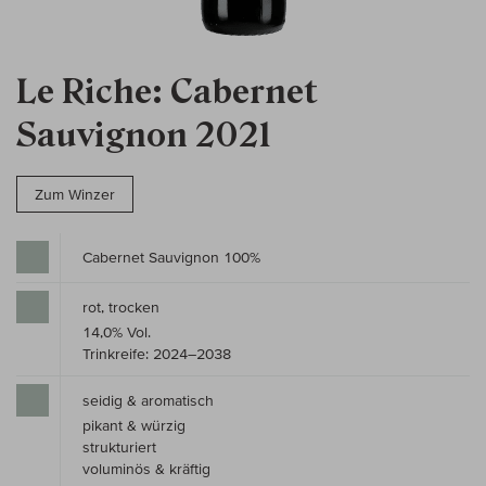
Le Riche: Cabernet
Sauvignon 2021
Zum Winzer
Cabernet Sauvignon 100%
rot, trocken
14,0% Vol.
Trinkreife: 2024–2038
seidig & aromatisch
pikant & würzig
strukturiert
voluminös & kräftig