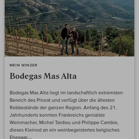
MEIN WINZER
Bodegas Mas Alta
Bodegas Mas Alta liegt im landschaftlich extremsten
Bereich des Priorat und verfügt über die ältesten
Rebbestände der ganzen Region. Anfang des 21.
Jahrhunderts konnten Frankreichs genialste
Weinmacher, Michel Tardieu und Philippe Cambie,
dieses Kleinod an ein weinbegeistertes belgisches
Ehepaar,...