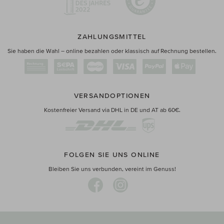
ZAHLUNGSMITTEL
Sie haben die Wahl – online bezahlen oder klassisch auf Rechnung bestellen.
VERSANDOPTIONEN
Kostenfreier Versand via DHL in DE und AT ab 60€.
FOLGEN SIE UNS ONLINE
Bleiben Sie uns verbunden, vereint im Genuss!