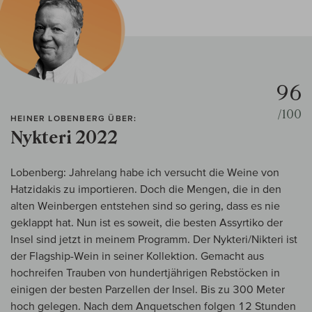
96
/100
HEINER LOBENBERG ÜBER:
Nykteri 2022
Lobenberg: Jahrelang habe ich versucht die Weine von
Hatzidakis zu importieren. Doch die Mengen, die in den
alten Weinbergen entstehen sind so gering, dass es nie
geklappt hat. Nun ist es soweit, die besten Assyrtiko der
Insel sind jetzt in meinem Programm. Der Nykteri/Nikteri ist
der Flagship-Wein in seiner Kollektion. Gemacht aus
hochreifen Trauben von hundertjährigen Rebstöcken in
einigen der besten Parzellen der Insel. Bis zu 300 Meter
hoch gelegen. Nach dem Anquetschen folgen 12 Stunden