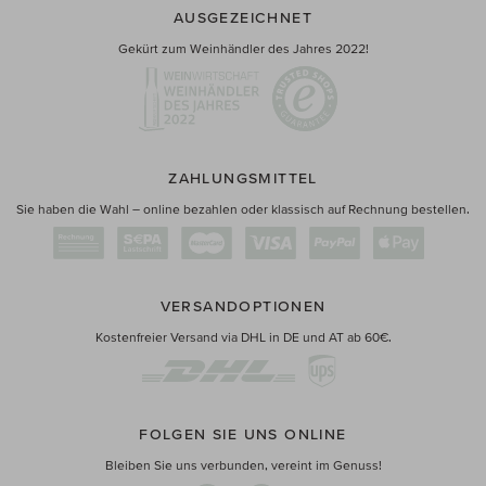
AUSGEZEICHNET
Gekürt zum Weinhändler des Jahres 2022!
ZAHLUNGSMITTEL
Sie haben die Wahl – online bezahlen oder klassisch auf Rechnung bestellen.
VERSANDOPTIONEN
Kostenfreier Versand via DHL in DE und AT ab 60€.
FOLGEN SIE UNS ONLINE
Bleiben Sie uns verbunden, vereint im Genuss!