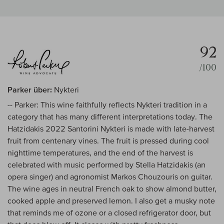
92
/100
Parker über:
Nykteri
-- Parker: This wine faithfully reflects Nykteri tradition in a
category that has many different interpretations today. The
Hatzidakis 2022 Santorini Nykteri is made with late-harvest
fruit from centenary vines. The fruit is pressed during cool
nighttime temperatures, and the end of the harvest is
celebrated with music performed by Stella Hatzidakis (an
opera singer) and agronomist Markos Chouzouris on guitar.
The wine ages in neutral French oak to show almond butter,
cooked apple and preserved lemon. I also get a musky note
that reminds me of ozone or a closed refrigerator door, but