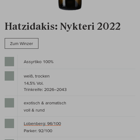
Hatzidakis: Nykteri 2022
Zum Winzer
Assyrtiko 100%
weiß, trocken
14,5% Vol.
Trinkreife: 2026–2043
exotisch & aromatisch
voll & rund
Lobenberg: 96/100
Parker: 92/100