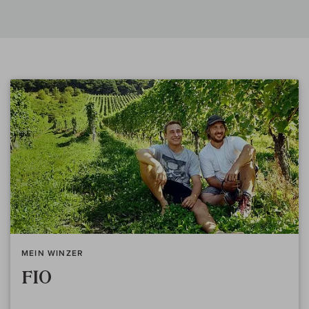
MEIN WINZER
FIO