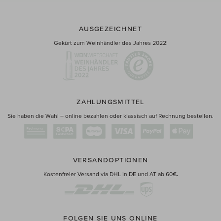
AUSGEZEICHNET
Gekürt zum Weinhändler des Jahres 2022!
ZAHLUNGSMITTEL
Sie haben die Wahl – online bezahlen oder klassisch auf Rechnung bestellen.
VERSANDOPTIONEN
Kostenfreier Versand via DHL in DE und AT ab 60€.
FOLGEN SIE UNS ONLINE