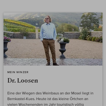
MEIN WINZER
Dr. Loosen
Eine der Wiegen des Weinbaus an der Mosel liegt in
Bernkastel-Kues. Heute ist das kleine Örtchen an
vielen Wochenenden im Jahr touristisch völlig