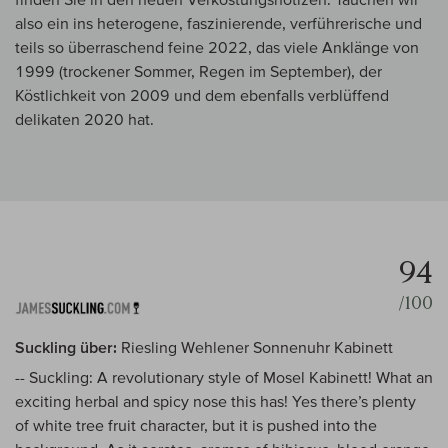
also ein ins heterogene, faszinierende, verführerische und
teils so überraschend feine 2022, das viele Anklänge von
1999 (trockener Sommer, Regen im September), der
Köstlichkeit von 2009 und dem ebenfalls verblüffend
delikaten 2020 hat.
94
/100
Suckling über:
Riesling Wehlener Sonnenuhr Kabinett
-- Suckling: A revolutionary style of Mosel Kabinett! What an
exciting herbal and spicy nose this has! Yes there’s plenty
of white tree fruit character, but it is pushed into the