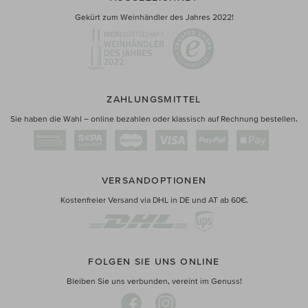
Gekürt zum Weinhändler des Jahres 2022!
ZAHLUNGSMITTEL
Sie haben die Wahl – online bezahlen oder klassisch auf Rechnung bestellen.
VERSANDOPTIONEN
Kostenfreier Versand via DHL in DE und AT ab 60€.
FOLGEN SIE UNS ONLINE
Bleiben Sie uns verbunden, vereint im Genuss!